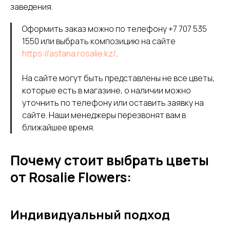
заведения.
Оформить заказ можно по телефону +
7 707 535
1550
или выбрать композицию на сайте
https://astana.rosalie.kz/
.
На сайте могут быть представлены не все цветы,
которые есть в магазине, о наличии можно
уточнить по телефону или оставить заявку на
сайте. Наши менеджеры перезвонят вам в
ближайшее время.
Почему стоит выбрать цветы
от Rosalie Flowers:
Индивидуальный подход