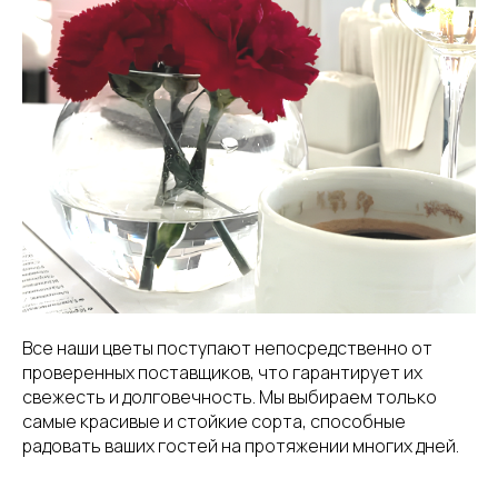
Все наши цветы поступают непосредственно от
проверенных поставщиков, что гарантирует их
свежесть и долговечность. Мы выбираем только
самые красивые и стойкие сорта, способные
радовать ваших гостей на протяжении многих дней.