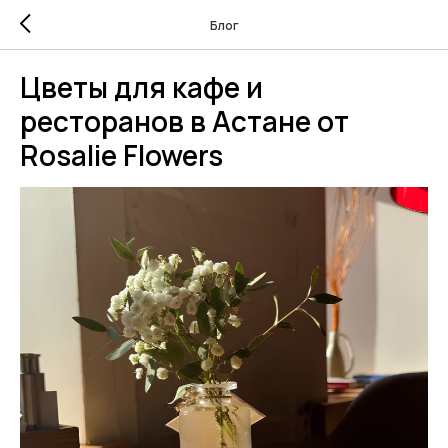
Блог
Цветы для кафе и
ресторанов в Астане от
Rosalie Flowers