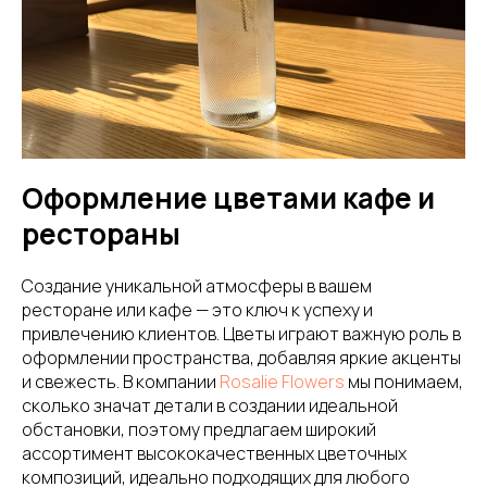
Оформление цветами кафе и
рестораны
Создание уникальной атмосферы в вашем
ресторане или кафе — это ключ к успеху и
привлечению клиентов. Цветы играют важную роль в
оформлении пространства, добавляя яркие акценты
и свежесть. В компании
Rosalie Flowers
мы понимаем,
сколько значат детали в создании идеальной
обстановки, поэтому предлагаем широкий
ассортимент высококачественных цветочных
композиций, идеально подходящих для любого