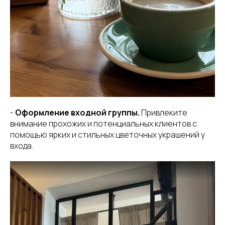
-
Оформление входной группы.
Привлеките
внимание прохожих и потенциальных клиентов с
помощью ярких и стильных цветочных украшений у
входа.