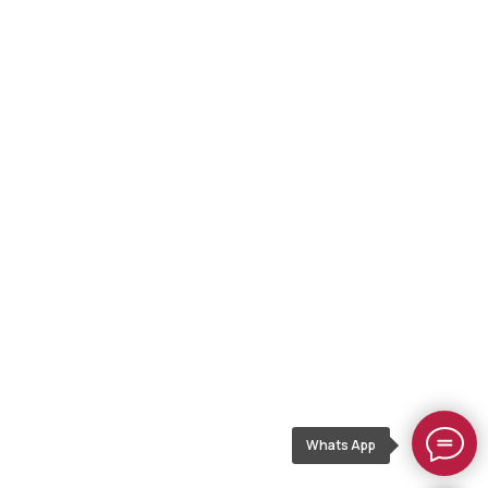
Whats App