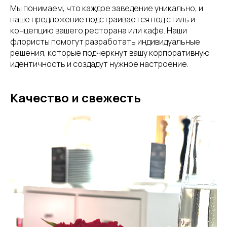
Мы понимаем, что каждое заведение уникально, и
наше предложение подстраивается под стиль и
концепцию вашего ресторана или кафе. Наши
флористы помогут разработать индивидуальные
решения, которые подчеркнут вашу корпоративную
идентичность и создадут нужное настроение.
Качество и свежесть