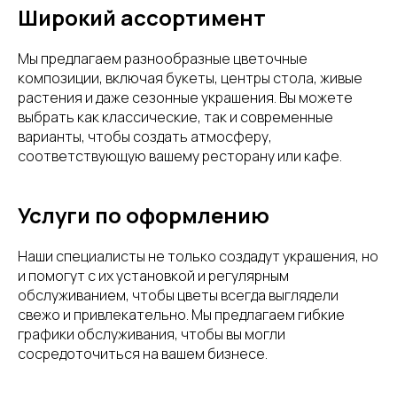
Широкий ассортимент
Мы предлагаем разнообразные цветочные
композиции, включая букеты, центры стола, живые
растения и даже сезонные украшения. Вы можете
выбрать как классические, так и современные
варианты, чтобы создать атмосферу,
соответствующую вашему ресторану или кафе.
Услуги по оформлению
Наши специалисты не только создадут украшения, но
и помогут с их установкой и регулярным
обслуживанием, чтобы цветы всегда выглядели
свежо и привлекательно. Мы предлагаем гибкие
графики обслуживания, чтобы вы могли
сосредоточиться на вашем бизнесе.