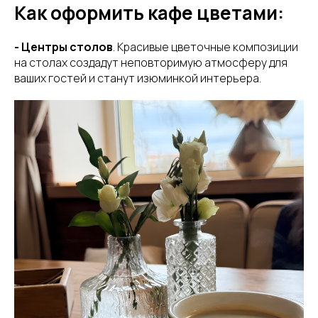
Как оформить кафе цветами:
- Центры столов
. Красивые цветочные композиции
на столах создадут неповторимую атмосферу для
ваших гостей и станут изюминкой интерьера.