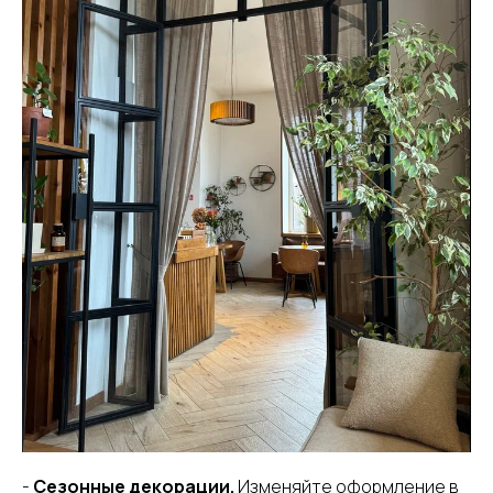
-
Сезонные декорации.
Изменяйте оформление в