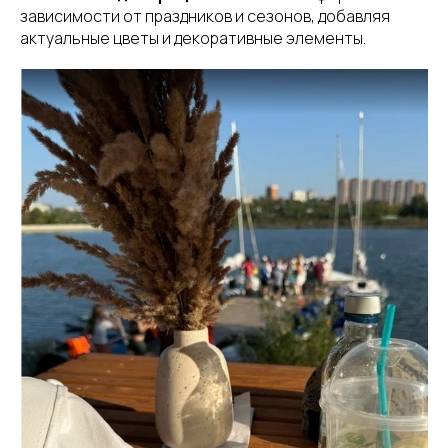
зависимости от праздников и сезонов, добавляя
актуальные цветы и декоративные элементы.