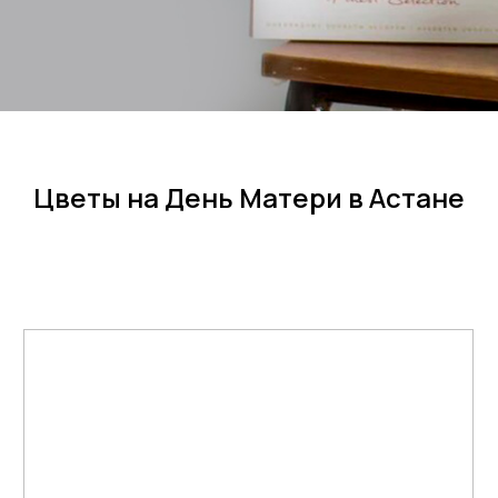
Цветы на День Матери в Астане