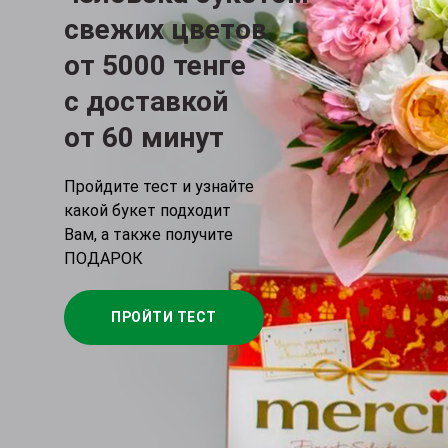
свежих цветов
от 5000 тенге
c доставкой
от 60 минут
Пройдите тест и узнайте
какой букет подходит
Вам, а также получите
ПОДАРОК
ПРОЙТИ ТЕСТ