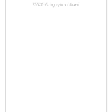
ERROR: Category is not found