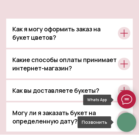
Как я могу оформить заказ на
букет цветов?
Какие способы оплаты принимает
интернет-магазин?
Как вы доставляете букеты?
Whats App
Могу ли я заказать букет на
определенную дату?
Позвонить