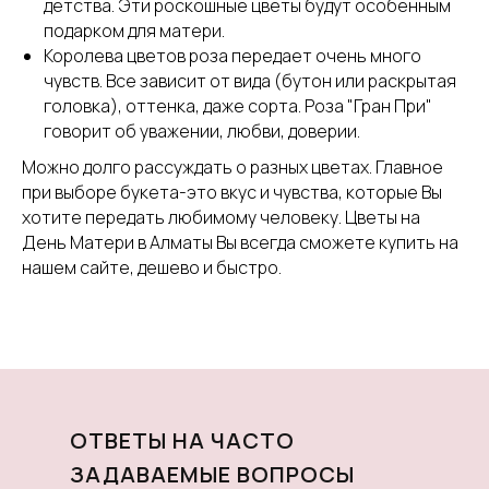
детства. Эти роскошные цветы будут особенным
подарком для матери.
Королева цветов роза передает очень много
чувств. Все зависит от вида (бутон или раскрытая
головка), оттенка, даже сорта. Роза "Гран При"
говорит об уважении, любви, доверии.
Можно долго рассуждать о разных цветах. Главное
при выборе букета-это вкус и чувства, которые Вы
хотите передать любимому человеку. Цветы на
День Матери в Алматы Вы всегда сможете купить на
нашем сайте, дешево и быстро.
ОТВЕТЫ НА ЧАСТО
ЗАДАВАЕМЫЕ ВОПРОСЫ