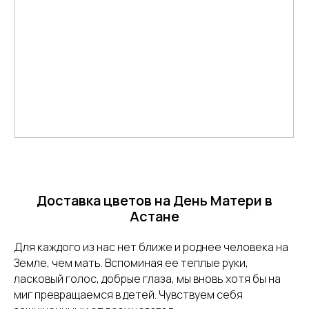
Доставка цветов на День Матери в
Астане
Для каждого из нас нет ближе и роднее человека на
Земле, чем мать. Вспоминая ее теплые руки,
ласковый голос, добрые глаза, мы вновь хотя бы на
миг превращаемся в детей. Чувствуем себя