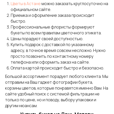
Цветы в Астане
можно заказать круглосуточно на
официальном сайте.
Приемка и оформление заказа происходит
быстро.
Профессиональные флористы формируют
букеты по всем правилам цветочного этикета.
Цены порадуют своей доступностью.
Купить подарок с доставкой по указанному
адресу, в точное время совсем несложно. Нужно
просто позвонить по контактному номеру
телефона или оформить заказ на сайте.
Оплата картой происходит быстро и безопасно.
Большой ассортимент порадует любого клиента. Мы
отправим на Ваш гаджет фотографии букета,
корзины цветов, которые понравятся именно Вам. На
сайте удобный поиск с системой фильтрации не
только по цене, но и поводу, выбору упаковки и
другим нюансам.