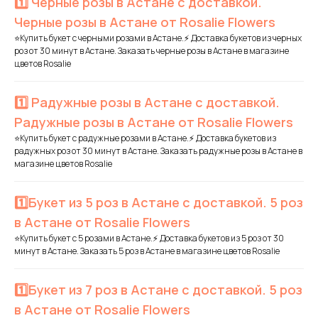
1️⃣ Черные розы в Астане с доставкой.
Черные розы в Астане от Rosalie Flowers
⭐Купить букет с черными розами в Астане.⚡ Доставка букетов из черных
роз от 30 минут в Астане. Заказать черные розы в Астане в магазине
цветов Rosalie
1️⃣ Радужные розы в Астане с доставкой.
Радужные розы в Астане от Rosalie Flowers
⭐Купить букет с радужные розами в Астане.⚡ Доставка букетов из
радужных роз от 30 минут в Астане. Заказать радужные розы в Астане в
магазине цветов Rosalie
1️⃣Букет из 5 роз в Астане с доставкой. 5 роз
в Астане от Rosalie Flowers
⭐Купить букет с 5 розами в Астане.⚡ Доставка букетов из 5 роз от 30
минут в Астане. Заказать 5 роз в Астане в магазине цветов Rosalie
1️⃣Букет из 7 роз в Астане с доставкой. 5 роз
в Астане от Rosalie Flowers