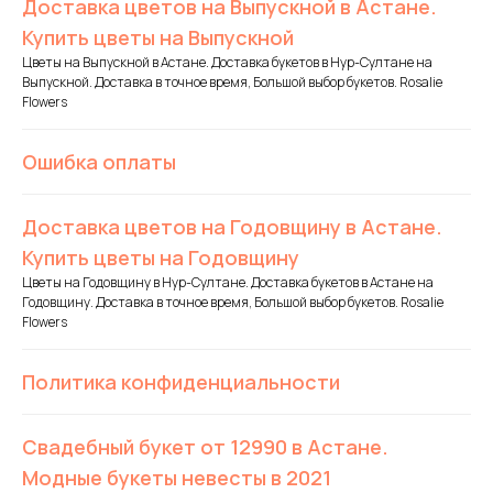
Доставка цветов на Выпускной в Астане.
Купить цветы на Выпускной
Цветы на Выпускной в Астане. Доставка букетов в Нур-Султане на
Выпускной. Доставка в точное время, Большой выбор букетов. Rosalie
Flowers
Ошибка оплаты
Доставка цветов на Годовщину в Астане.
Купить цветы на Годовщину
Цветы на Годовщину в Нур-Султане. Доставка букетов в Астане на
Годовщину. Доставка в точное время, Большой выбор букетов. Rosalie
Flowers
Политика конфиденциальности
Свадебный букет от 12990 в Астане.
Модные букеты невесты в 2021