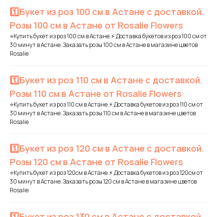
1️⃣Букет из роз 100 см в Астане с доставкой.
Розы 100 см в Астане от Rosalie Flowers
⭐Купить букет из роз 100 см в Астане.⚡ Доставка букетов из роз 100 см от
30 минут в Астане. Заказать розы 100 см в Астане в магазине цветов
Rosalie
1️⃣Букет из роз 110 см в Астане с доставкой.
Розы 110 см в Астане от Rosalie Flowers
⭐Купить букет из роз 110 см в Астане.⚡ Доставка букетов из роз 110 см от
30 минут в Астане. Заказать розы 110 см в Астане в магазине цветов
Rosalie
1️⃣Букет из роз 120 см в Астане с доставкой.
Розы 120 см в Астане от Rosalie Flowers
⭐Купить букет из роз 120см в Астане.⚡ Доставка букетов из роз 120см от
30 минут в Астане. Заказать розы 120 см в Астане в магазине цветов
Rosalie
1️⃣Букет из роз 130 см в Астане с доставкой.