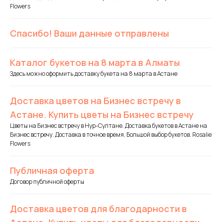
Flowers
Спасибо! Ваши данные отправлены
Каталог букетов на 8 марта в Алматы
Здесь можно оформить доставку букета на 8 марта в Астане
Доставка цветов на Бизнес встречу в
Астане. Купить цветы на Бизнес встречу
Цветы на Бизнес встречу в Нур-Султане. Доставка букетов в Астане на
Бизнес встречу. Доставка в точное время, Большой выбор букетов. Rosalie
Flowers
Публичная оферта
Договор публичной оферты
Доставка цветов для благодарности в