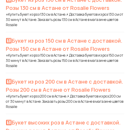
Розы 130 см в Астане от Rosalie Flowers
⭐Купить букет из роз 130 см в Астане.⚡ Доставка букетов из роз 130 см от
30 минут в Астане. Заказать розы 130 см в Астане в магазине цветов
Rosalie
1️⃣Букет из роз 150 см в Астане с доставкой.
Розы 150 см в Астане от Rosalie Flowers
⭐Купить букет из роз 150 см в Астане.⚡ Доставка букетов из роз 150 см от
30 минут в Астане. Заказать розы 150 см в Астане в магазине цветов
Rosalie
1️⃣Букет из роз 200 см в Астане с доставкой.
Розы 200 см в Астане от Rosalie Flowers
⭐Купить букет из роз 200 см в Астане.⚡ Доставка букетов из роз 200 см
от 30 минут в Астане. Заказать розы 200 см в Астане в магазине цветов
Rosalie
1️⃣Букет высоких роз в Астане с доставкой.