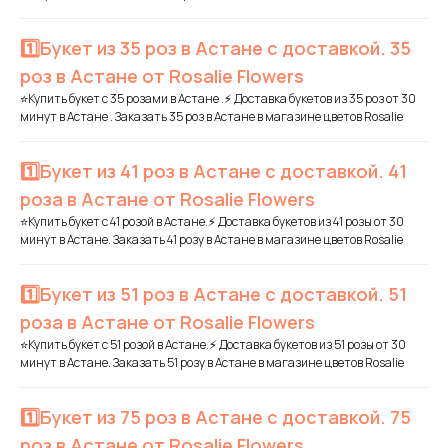
1️⃣Букет из 35 роз в Астане с доставкой. 35
роз в Астане от Rosalie Flowers
⭐Купить букет с 35 розами в Астане .⚡ Доставка букетов из 35 роз от 30
минут в Астане . Заказать 35 роз в Астане в магазине цветов Rosalie
1️⃣Букет из 41 роз в Астане с доставкой. 41
роза в Астане от Rosalie Flowers
⭐Купить букет с 41 розой в Астане.⚡ Доставка букетов из 41 розы от 30
минут в Астане. Заказать 41 розу в Астане в магазине цветов Rosalie
1️⃣Букет из 51 роз в Астане с доставкой. 51
роза в Астане от Rosalie Flowers
⭐Купить букет с 51 розой в Астане.⚡ Доставка букетов из 51 розы от 30
минут в Астане. Заказать 51 розу в Астане в магазине цветов Rosalie
1️⃣Букет из 75 роз в Астане с доставкой. 75
роз в Астане от Rosalie Flowers