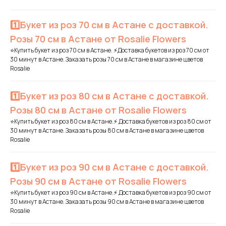
1️⃣Букет из роз 70 см в Астане с доставкой.
Розы 70 см в Астане от Rosalie Flowers
⭐Купить букет из роз 70 см в Астане. ⚡Доставка букетов из роз 70 см от
30 минут в Астане. Заказать розы 70 см в Астане в магазине цветов
Rosalie
1️⃣Букет из роз 80 см в Астане с доставкой.
Розы 80 см в Астане от Rosalie Flowers
⭐Купить букет из роз 80 см в Астане.⚡ Доставка букетов из роз 80 см от
30 минут в Астане. Заказать розы 80 см в Астане в магазине цветов
Rosalie
1️⃣Букет из роз 90 см в Астане с доставкой.
Розы 90 см в Астане от Rosalie Flowers
⭐Купить букет из роз 90 см в Астане.⚡ Доставка букетов из роз 90 см от
30 минут в Астане. Заказать розы 90 см в Астане в магазине цветов
Rosalie