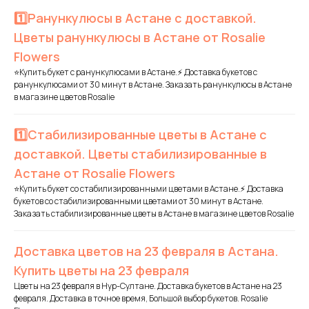
1️⃣Ранункулюсы в Астане с доставкой.
Цветы ранункулюсы в Астане от Rosalie
Flowers
⭐Купить букет с ранункулюсами в Астане.⚡ Доставка букетов с
ранункулюсами от 30 минут в Астане. Заказать ранункулюсы в Астане
в магазине цветов Rosalie
1️⃣Стабилизированные цветы в Астане с
доставкой. Цветы стабилизированные в
Астане от Rosalie Flowers
⭐Купить букет со стабилизированными цветами в Астане.⚡ Доставка
букетов со стабилизированными цветами от 30 минут в Астане.
Заказать стабилизированные цветы в Астане в магазине цветов Rosalie
Доставка цветов на 23 февраля в Астана.
Купить цветы на 23 февраля
Цветы на 23 февраля в Нур-Султане. Доставка букетов в Астане на 23
февраля. Доставка в точное время, Большой выбор букетов. Rosalie