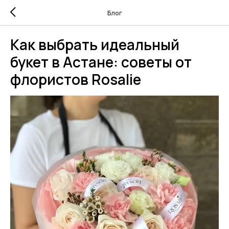
Блог
Как выбрать идеальный
букет в Астане: советы от
флористов Rosalie