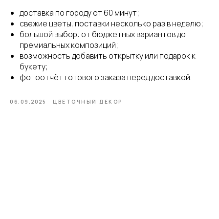
доставка по городу от 60 минут;
свежие цветы, поставки несколько раз в неделю;
большой выбор: от бюджетных вариантов до
премиальных композиций;
возможность добавить открытку или подарок к
букету;
фотоотчёт готового заказа перед доставкой.
06.09.2025
ЦВЕТОЧНЫЙ ДЕКОР