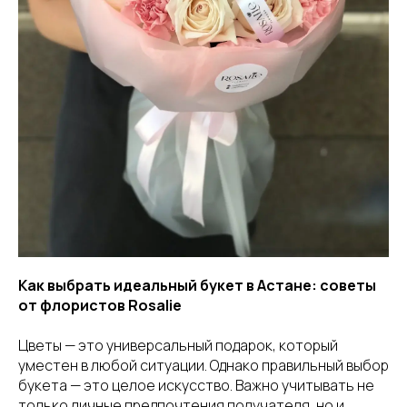
Как выбрать идеальный букет в Астане: советы
от флористов Rosalie
Цветы — это универсальный подарок, который
уместен в любой ситуации. Однако правильный выбор
букета — это целое искусство. Важно учитывать не
только личные предпочтения получателя, но и