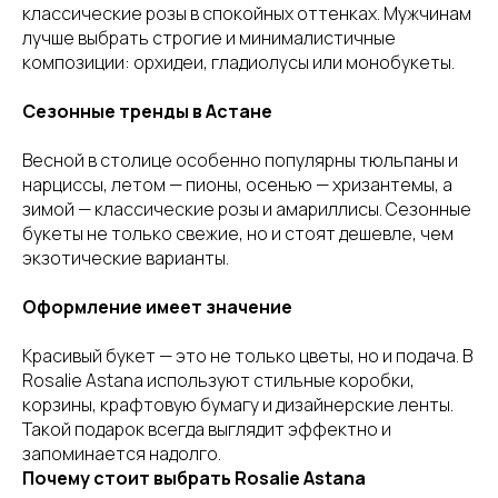
классические розы в спокойных оттенках. Мужчинам
лучше выбрать строгие и минималистичные
композиции: орхидеи, гладиолусы или монобукеты.
Сезонные тренды в Астане
Весной в столице особенно популярны тюльпаны и
нарциссы, летом — пионы, осенью — хризантемы, а
зимой — классические розы и амариллисы. Сезонные
букеты не только свежие, но и стоят дешевле, чем
экзотические варианты.
Оформление имеет значение
Красивый букет — это не только цветы, но и подача. В
Rosalie Astana используют стильные коробки,
корзины, крафтовую бумагу и дизайнерские ленты.
Такой подарок всегда выглядит эффектно и
запоминается надолго.
Почему стоит выбрать Rosalie Astana