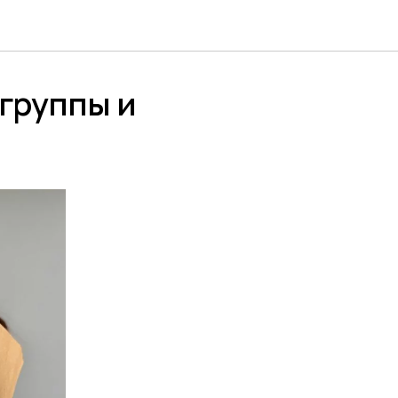
группы и