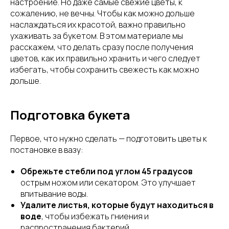
настроение. Но даже самые свежие цветы, к
сожалению, не вечны. Чтобы как можно дольше
наслаждаться их красотой, важно правильно
ухаживать за букетом. В этом материале мы
расскажем, что делать сразу после получения
цветов, как их правильно хранить и чего следует
избегать, чтобы сохранить свежесть как можно
дольше.
Подготовка букета
Первое, что нужно сделать — подготовить цветы к
постановке в вазу:
Обрежьте стебли под углом 45 градусов
острым ножом или секатором. Это улучшает
впитывание воды.
Удалите листья, которые будут находиться в
воде
, чтобы избежать гниения и
распространения бактерий.