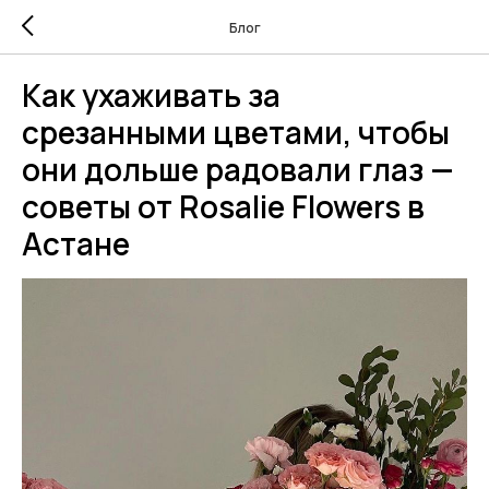
Блог
Как ухаживать за
срезанными цветами, чтобы
они дольше радовали глаз —
советы от Rosalie Flowers в
Астане