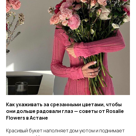
Как ухаживать за срезанными цветами, чтобы
они дольше радовали глаз — советы от Rosalie
Flowers в Астане
Красивый букет наполняет дом уютом и поднимает