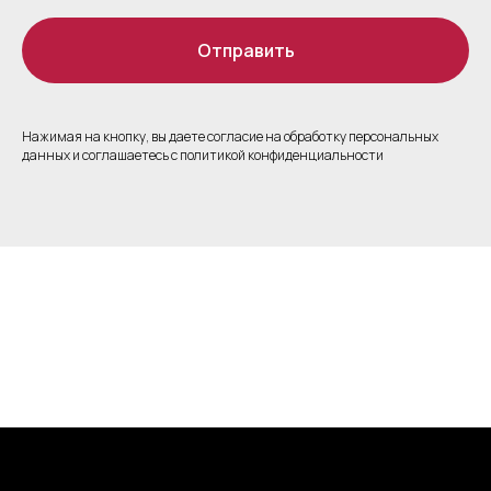
Отправить
Нажимая на кнопку, вы даете согласие на обработку персональных
данных и соглашаетесь c политикой конфиденциальности