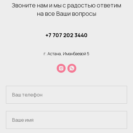
Звоните нам и мы с радостью ответим
на все Ваши вопросы
+7 707 202 3440
г. Астана, Иманбаевой 5