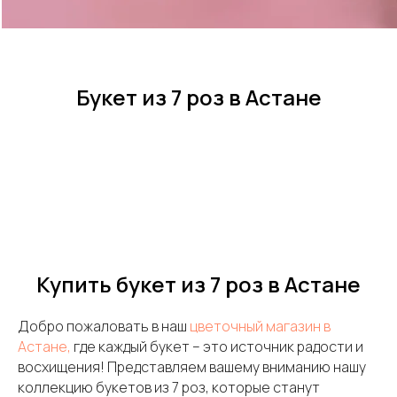
Букет из 7 роз в Астане
Купить букет из 7 роз в Астане
Добро пожаловать в наш
цветочный магазин в
Астане,
где каждый букет – это источник радости и
восхищения! Представляем вашему вниманию нашу
коллекцию букетов из 7 роз, которые станут