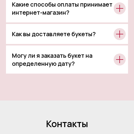
Какие способы оплаты принимает
интернет-магазин?
Как вы доставляете букеты?
Могу ли я заказать букет на
определенную дату?
Контакты