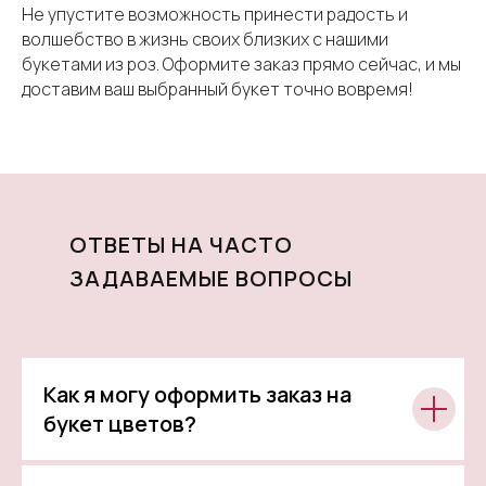
Не упустите возможность принести радость и
волшебство в жизнь своих близких с нашими
букетами из роз. Оформите заказ прямо сейчас, и мы
доставим ваш выбранный букет точно вовремя!
ОТВЕТЫ НА ЧАСТО
ЗАДАВАЕМЫЕ ВОПРОСЫ
Как я могу оформить заказ на
букет цветов?