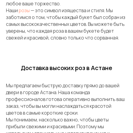
любое ваше торжество.
Наши
розы
— это символ изящества и стиля. Мы
заботимся о том, чтобы каждый букет был собран из
самых высококачественных цветов. Вы можете быть
уверены, что каждая роза в вашем букете будет
свежей и красивой, словно только что сорванная.
Доставка высоких роз в Астане
Мы предлагаем быструю доставку прямо до вашей
двери в городе Астана. Наша команда
профессионалов готова оперативно выполнить ваш
заказ, чтобы вы могли наслаждаться красотой
цветов в самые короткие сроки.
Мы понимаем, насколько важно, чтобы цветы
прибыли свежими и красивыми. Поэтому мы