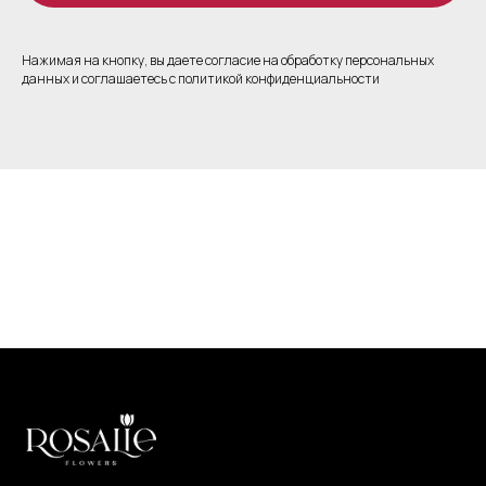
Нажимая на кнопку, вы даете согласие на обработку персональных
данных и соглашаетесь c политикой конфиденциальности