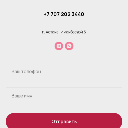
+7 707 202 3440
г. Астана, Иманбаевой 5
Отправить