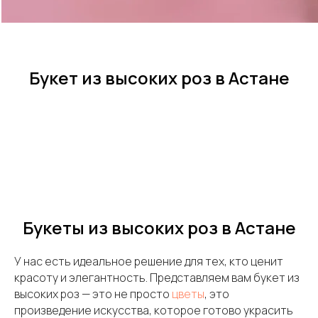
Букет из высоких роз в Астане
Букеты из высоких роз в Астане
У нас есть идеальное решение для тех, кто ценит
красоту и элегантность. Представляем вам букет из
высоких роз — это не просто
цветы
, это
произведение искусства, которое готово украсить