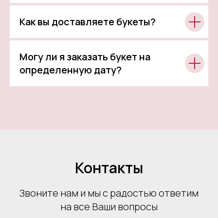
Как вы доставляете букеты?
Могу ли я заказать букет на
определенную дату?
Контакты
Звоните нам и мы с радостью ответим
на все Ваши вопросы