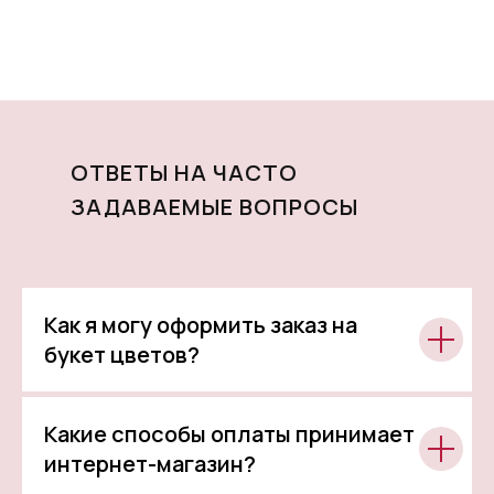
ОТВЕТЫ НА ЧАСТО
ЗАДАВАЕМЫЕ ВОПРОСЫ
Как я могу оформить заказ на
букет цветов?
Какие способы оплаты принимает
интернет-магазин?