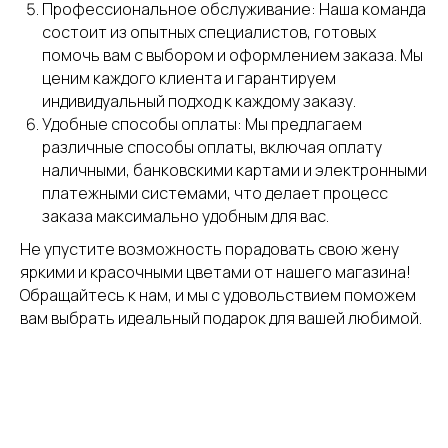
Профессиональное обслуживание: Наша команда
состоит из опытных специалистов, готовых
помочь вам с выбором и оформлением заказа. Мы
ценим каждого клиента и гарантируем
индивидуальный подход к каждому заказу.
Удобные способы оплаты: Мы предлагаем
различные способы оплаты, включая оплату
наличными, банковскими картами и электронными
платежными системами, что делает процесс
заказа максимально удобным для вас.
Не упустите возможность порадовать свою жену
яркими и красочными цветами от нашего магазина!
Обращайтесь к нам, и мы с удовольствием поможем
вам выбрать идеальный подарок для вашей любимой.