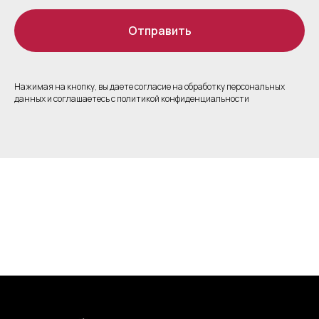
Отправить
Нажимая на кнопку, вы даете согласие на обработку персональных
данных и соглашаетесь c политикой конфиденциальности