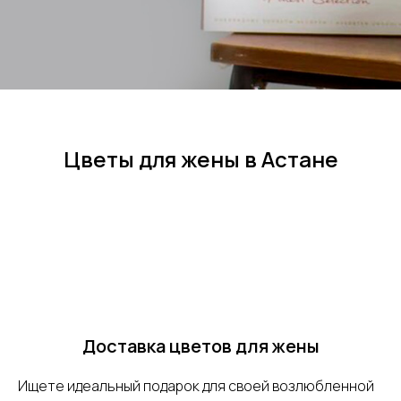
Цветы для жены в Астане
Доставка цветов для жены
Ищете идеальный подарок для своей возлюбленной