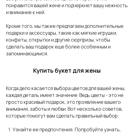
понравится вашей жене и подчеркнет вашу нежность
и внимание к ней.
Кроме того, мы также предлагаем дополнительные
подарки и аксессуары, такие как мягкие игрушки,
конфеты, открытки и другие сюрпризы, чтобы
сделать ваш подарок еще более особенным и
запоминающимся.
Купить букет для жены
Когда дело касается выбора цветов для вашей жены,
каждая деталь имеет значение. Ведь цветы - это не
просто красивый подарок, это проявление вашего
внимания, заботы и любви. Вот несколько советов,
которые помогут вам сделать правильный выбор:
Узнайте ее предпочтения: Попробуйте узнать,