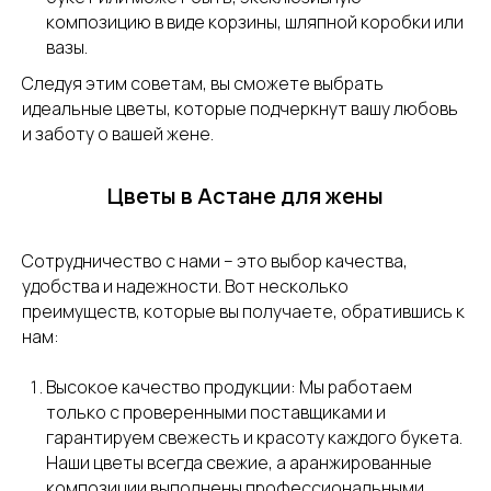
композицию в виде корзины, шляпной коробки или
вазы.
Следуя этим советам, вы сможете выбрать
идеальные цветы, которые подчеркнут вашу любовь
и заботу о вашей жене.
Цветы в Астане для жены
Сотрудничество с нами – это выбор качества,
удобства и надежности. Вот несколько
преимуществ, которые вы получаете, обратившись к
нам:
Высокое качество продукции: Мы работаем
только с проверенными поставщиками и
гарантируем свежесть и красоту каждого букета.
Наши цветы всегда свежие, а аранжированные
композиции выполнены профессиональными