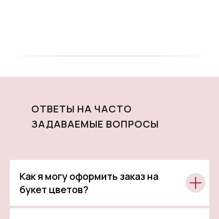
ОТВЕТЫ НА ЧАСТО
ЗАДАВАЕМЫЕ ВОПРОСЫ
Как я могу оформить заказ на
букет цветов?