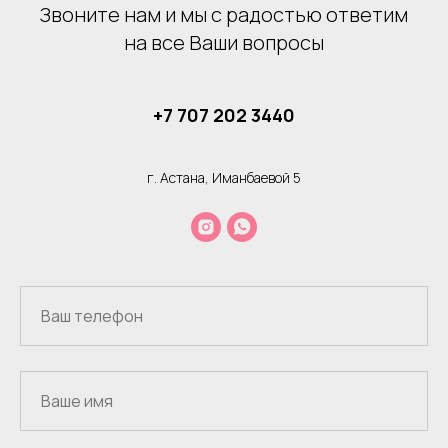
Звоните нам и мы с радостью ответим
на все Ваши вопросы
+7 707 202 3440
г. Астана, Иманбаевой 5