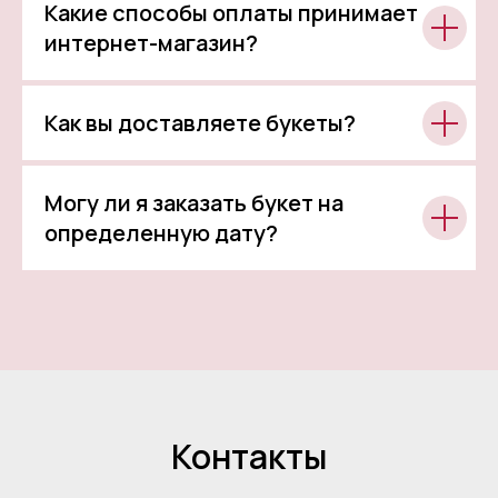
Какие способы оплаты принимает
интернет-магазин?
Как вы доставляете букеты?
Могу ли я заказать букет на
определенную дату?
Контакты