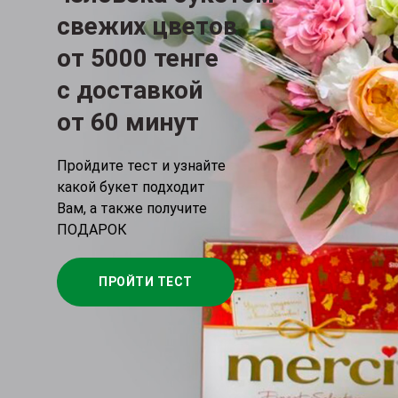
свежих цветов
от 5000 тенге
c доставкой
от 60 минут
Пройдите тест и узнайте
какой букет подходит
Вам, а также получите
ПОДАРОК
ПРОЙТИ ТЕСТ