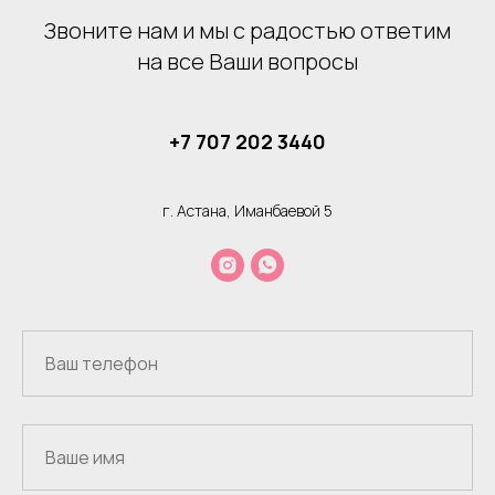
Звоните нам и мы с радостью ответим
на все Ваши вопросы
+7 707 202 3440
г. Астана, Иманбаевой 5