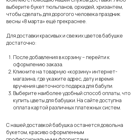
выберите букет тюльпанов, орхидей, хризантем,
чтобы сделать для дорогого человека праздник
весны «8 марта» ещё прекраснее.
Для доставки красивых и свежих цветов бабушке
достаточно:
После добавления в корзину – перейти к
оформлению заказа.
Кликните на товарную «корзину» интернет-
магазина, где укажите адрес, дату и время
вручения цветочного подарка для бабули.
Выберите наиболее удобный способ оплаты, что
купить цветы для бабушки. На сайте доступна
оплата картой различных платежных систем.
С нашей доставкой бабушка останется довольна
букетом, красиво оформленным
профессиональными флористами.