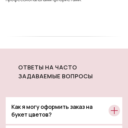
ОТВЕТЫ НА ЧАСТО
ЗАДАВАЕМЫЕ ВОПРОСЫ
Как я могу оформить заказ на
букет цветов?