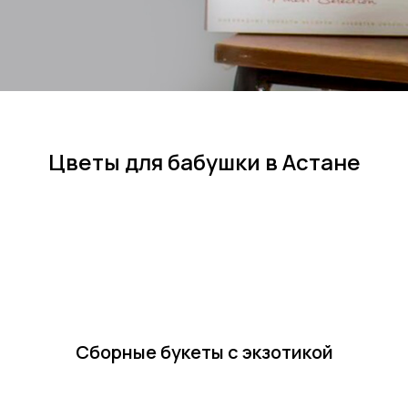
Цветы для бабушки в Астане
Сборные букеты с экзотикой