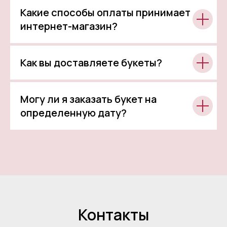
Какие способы оплаты принимает
интернет-магазин?
Как вы доставляете букеты?
Могу ли я заказать букет на
определенную дату?
Контакты