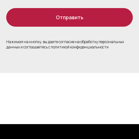
Отправить
Нажимая на кнопку, вы даете согласие на обработку персональных
данных и соглашаетесь c политикой конфиденциальности