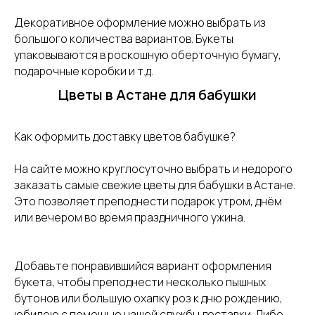
Декоративное оформление можно выбрать из
большого количества вариантов. Букеты
упаковываются в роскошную оберточную бумагу,
подарочные коробки и т.д.
Цветы в Астане для бабушки
Как оформить доставку цветов бабушке?
На сайте можно круглосуточно выбрать и недорого
заказать самые свежие цветы для бабушки в Астане.
Это позволяет преподнести подарок утром, днём
или вечером во время праздничного ужина.
Добавьте понравившийся вариант оформления
букета, чтобы преподнести несколько пышных
бутонов или большую охапку роз к дню рождению,
юбилею с помощью нашей службы доставки. Либо