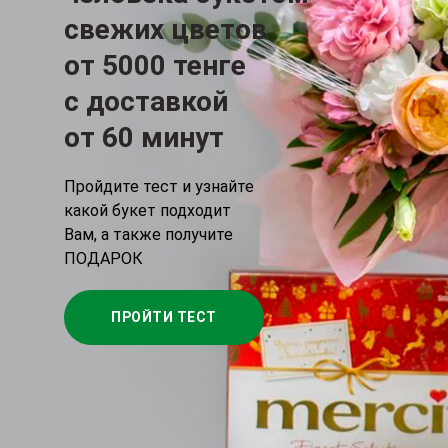
свежих цветов
от 5000 тенге
c доставкой
от 60 минут
Пройдите тест и узнайте
какой букет подходит
Вам, а также получите
ПОДАРОК
ПРОЙТИ ТЕСТ