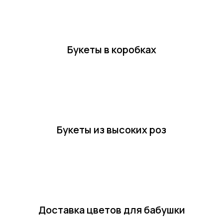
Букеты в коробках
Букеты из высоких роз
Доставка цветов для бабушки