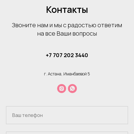
Контакты
Звоните нам и мы с радостью ответим
на все Ваши вопросы
+7 707 202 3440
г. Астана, Иманбаевой 5