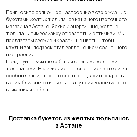
Привнесите солнечное настроение в свою жизнь с
букетами желтых тюльпанов из нашего цветочного
магазина в Астане! Яркие и энергичные, желтые
тюльпаны символизируют радость и оптимизм. Мы
предлагаем свежие и красочные цветы, чтобы
каждый ваш подарок стал воплощением солнечного
настроения.
Празднуйте важные события с нашими желтыми
тюльпанами! Независимо от того, отмечаете ли вы
особый день или просто хотите подарить радость
вашим близким, эти цветы станут символом вашего
внимания и заботы.
Доставка букетов из желтых тюльпанов
в Астане