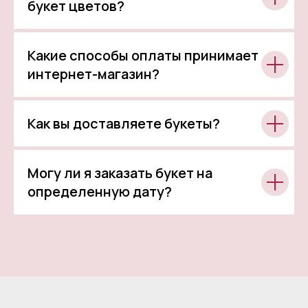
букет цветов?
Какие способы оплаты принимает
интернет-магазин?
Как вы доставляете букеты?
Могу ли я заказать букет на
определенную дату?