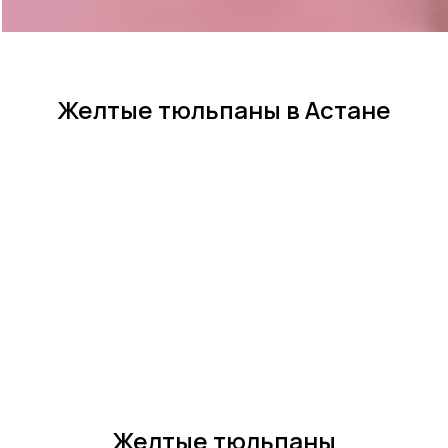
Желтые тюльпаны в Астане
Желтые тюльпаны