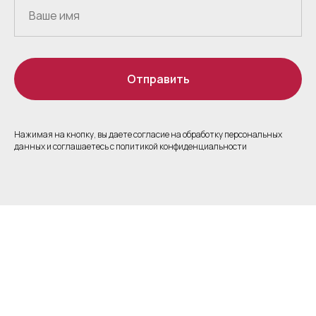
Отправить
Нажимая на кнопку, вы даете согласие на обработку персональных
данных и соглашаетесь c политикой конфиденциальности