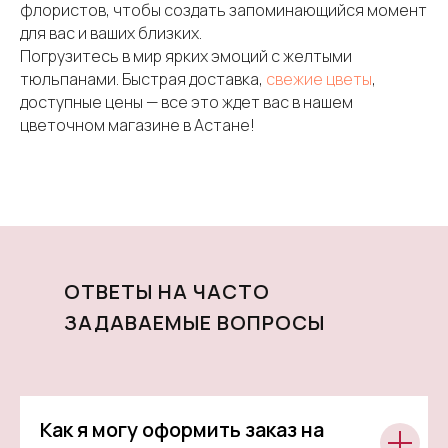
флористов, чтобы создать запоминающийся момент
для вас и ваших близких.
Погрузитесь в мир ярких эмоций с желтыми
тюльпанами. Быстрая доставка,
свежие цветы
,
доступные цены — все это ждет вас в нашем
цветочном магазине в Астане!
ОТВЕТЫ НА ЧАСТО
ЗАДАВАЕМЫЕ ВОПРОСЫ
Как я могу оформить заказ на