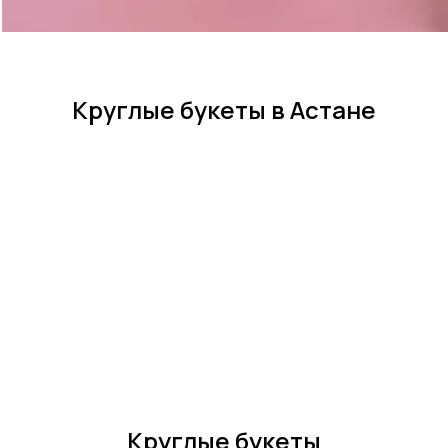
Круглые букеты в Астане
Круглые букеты