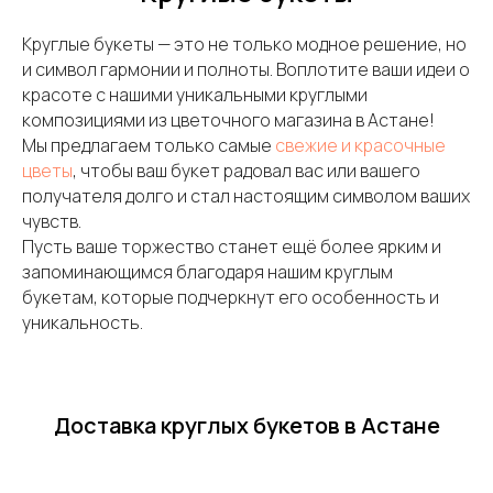
Круглые букеты — это не только модное решение, но
и символ гармонии и полноты. Воплотите ваши идеи о
красоте с нашими уникальными круглыми
композициями из цветочного магазина в Астане!
Мы предлагаем только самые
свежие и красочные
цветы
, чтобы ваш букет радовал вас или вашего
получателя долго и стал настоящим символом ваших
чувств.
Пусть ваше торжество станет ещё более ярким и
запоминающимся благодаря нашим круглым
букетам, которые подчеркнут его особенность и
уникальность.
Доставка круглых букетов в Астане