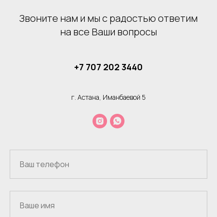
Звоните нам и мы с радостью ответим
на все Ваши вопросы
+7 707 202 3440
г. Астана, Иманбаевой 5