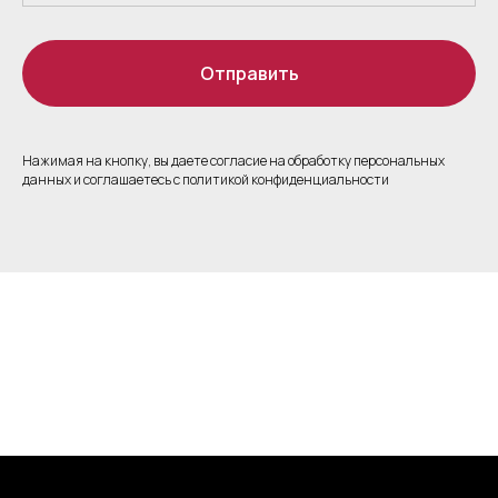
Отправить
Нажимая на кнопку, вы даете согласие на обработку персональных
данных и соглашаетесь c политикой конфиденциальности