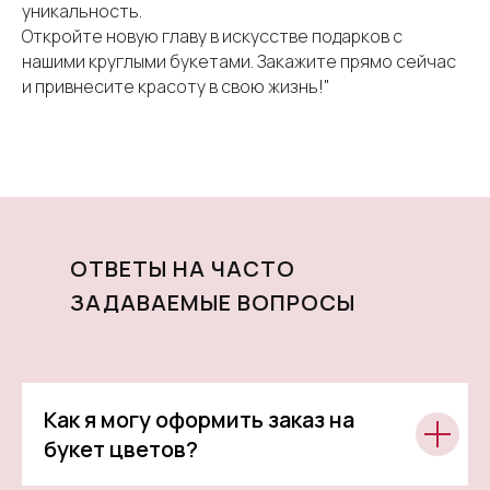
уникальность.
Откройте новую главу в искусстве подарков с
нашими круглыми букетами. Закажите прямо сейчас
и привнесите красоту в свою жизнь!"
ОТВЕТЫ НА ЧАСТО
ЗАДАВАЕМЫЕ ВОПРОСЫ
Как я могу оформить заказ на
букет цветов?