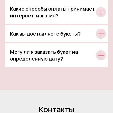
Какие способы оплаты принимает
интернет-магазин?
Как вы доставляете букеты?
Могу ли я заказать букет на
определенную дату?
Контакты