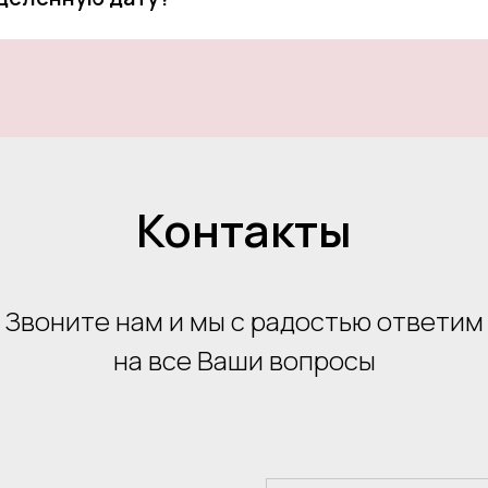
Контакты
Звоните нам и мы с радостью ответим
на все Ваши вопросы