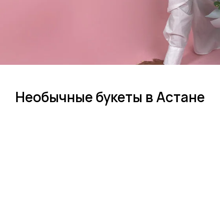
Необычные букеты в Астане