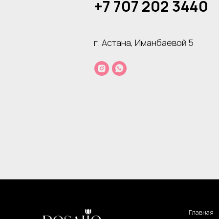
+7 707 202 3440
г. Астана, Иманбаевой 5
Главная