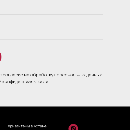
те согласие на обработку персональных данных
ой конфиденциальности
Хризантемы в Астане