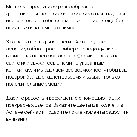
Мы также предлагаем разнообразные
дополнительные подарки, такие как открытки, шары
или сладости, чтобы сделать ваш подарок еще более
приятным и запоминающимся.
Заказать цветы для коллеги в Астане у нас - это
легко и удобно. Просто выберите подходящий
вариант из нашего каталога, оформите заказ на
сайте или свяжитесь с нами по указанным
контактам, и мы сделаем все возможное, чтобы ваш
подарок был доставлен вовремя и вызвал только
положительные эмоции.
Дарите радость и восхищение с помощью наших
прекрасных цветов! Закажите цветы для коллеги в
Астане сейчас и подарите яркие моменты радости и
внимания!