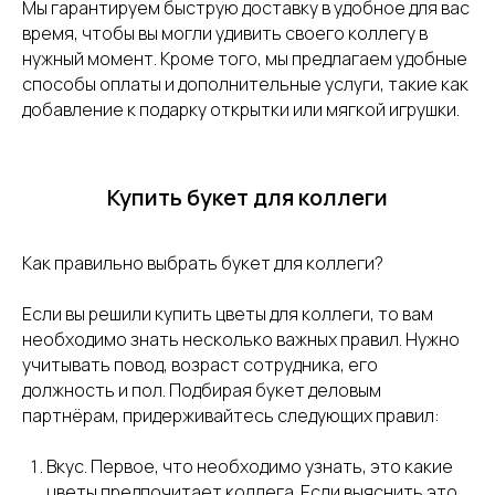
Мы гарантируем быструю доставку в удобное для вас
время, чтобы вы могли удивить своего коллегу в
нужный момент. Кроме того, мы предлагаем удобные
способы оплаты и дополнительные услуги, такие как
добавление к подарку открытки или мягкой игрушки.
Купить букет для коллеги
Как правильно выбрать букет для коллеги?
Если вы решили купить цветы для коллеги, то вам
необходимо знать несколько важных правил. Нужно
учитывать повод, возраст сотрудника, его
должность и пол. Подбирая букет деловым
партнёрам, придерживайтесь следующих правил:
Вкус. Первое, что необходимо узнать, это какие
цветы предпочитает коллега. Если выяснить это