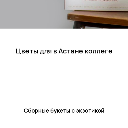
Цветы для в Астане коллеге
Сборные букеты с экзотикой