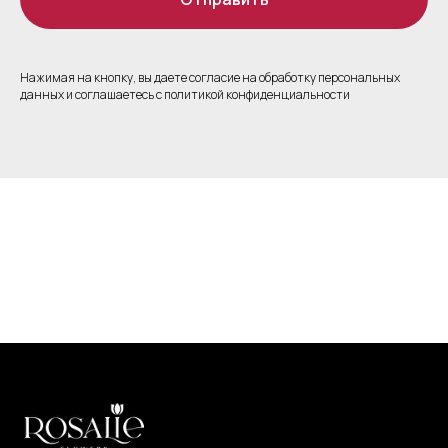
Нажимая на кнопку, вы даете согласие на обработку персональных
данных и соглашаетесь c политикой конфиденциальности