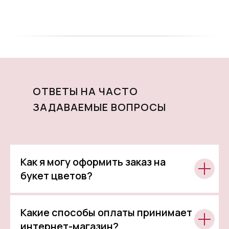
ОТВЕТЫ НА ЧАСТО
ЗАДАВАЕМЫЕ ВОПРОСЫ
Как я могу оформить заказ на
букет цветов?
Какие способы оплаты принимает
интернет-магазин?