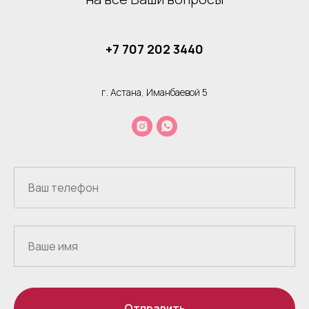
+7 707 202 3440
г. Астана, Иманбаевой 5
Отправить