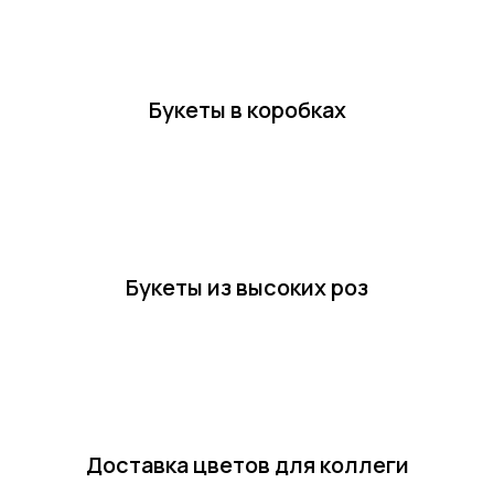
Букеты в коробках
Букеты из высоких роз
Доставка цветов для коллеги