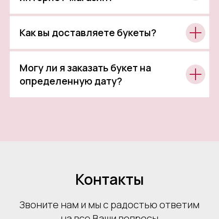
Как вы доставляете букеты?
Могу ли я заказать букет на
определенную дату?
Контакты
Звоните нам и мы с радостью ответим
на все Ваши вопросы