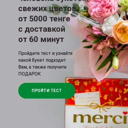
свежих цветов
от 5000 тенге
c доставкой
от 60 минут
Пройдите тест и узнайте
какой букет подходит
Вам, а также получите
ПОДАРОК
ПРОЙТИ ТЕСТ