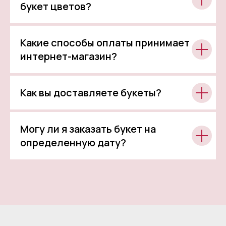
букет цветов?
Какие способы оплаты принимает
интернет-магазин?
Как вы доставляете букеты?
Могу ли я заказать букет на
определенную дату?