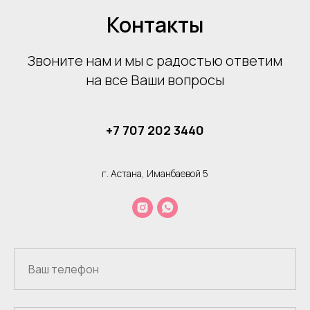
Контакты
Звоните нам и мы с радостью ответим
на все Ваши вопросы
+7 707 202 3440
г. Астана, Иманбаевой 5