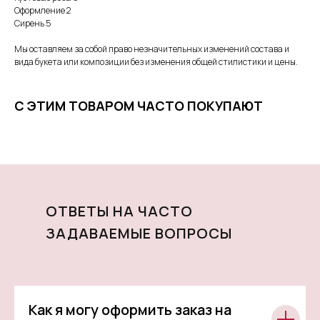
Оформление 2
Сирень 5
Мы оставляем за собой право незначительных изменений состава и
вида букета или композиции без изменения общей стилистики и цены.
С ЭТИМ ТОВАРОМ ЧАСТО ПОКУПАЮТ
ОТВЕТЫ НА ЧАСТО
ЗАДАВАЕМЫЕ ВОПРОСЫ
Как я могу оформить заказ на