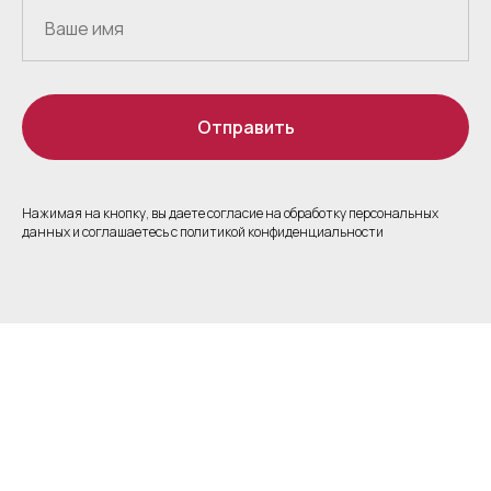
Отправить
Нажимая на кнопку, вы даете согласие на обработку персональных
данных и соглашаетесь c политикой конфиденциальности