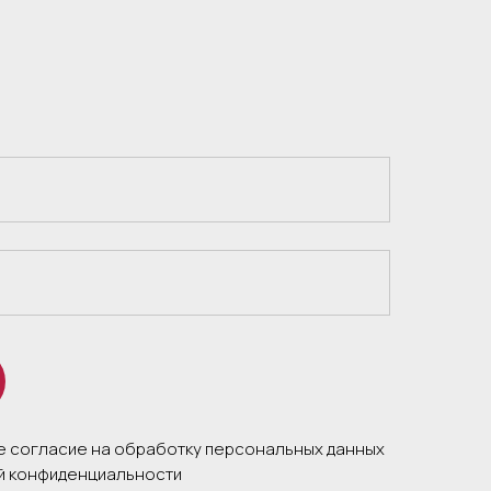
те согласие на обработку персональных данных
ой конфиденциальности