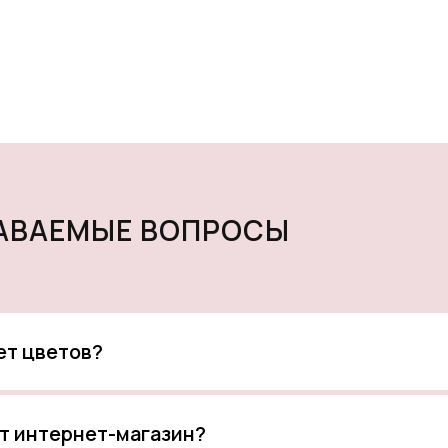
ДАВАЕМЫЕ ВОПРОСЫ
кет цветов?
т интернет-магазин?