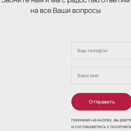
на все Ваши вопросы
Отправить
Нажимая на кнопку, вы дае
и соглашаетесь c политик