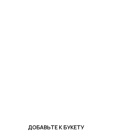
ДОБАВЬТЕ К БУКЕТУ