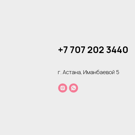
+7 707 202 3440
г. Астана, Иманбаевой 5