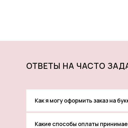
ОТВЕТЫ НА ЧАСТО ЗА
Как я могу оформить заказ на бу
Какие способы оплаты принимае