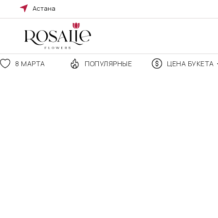
Астана
8 МАРТА
ПОПУЛЯРНЫЕ
ЦЕНА БУКЕТА