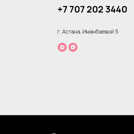
+7 707 202 3440
г. Астана, Иманбаевой 5