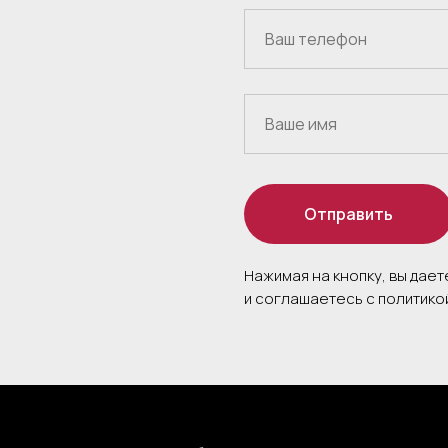
Отправить
Нажимая на кнопку, вы дае
и соглашаетесь c политик