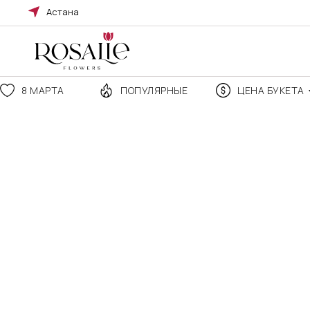
Астана
8 МАРТА
ПОПУЛЯРНЫЕ
ЦЕНА БУКЕТА