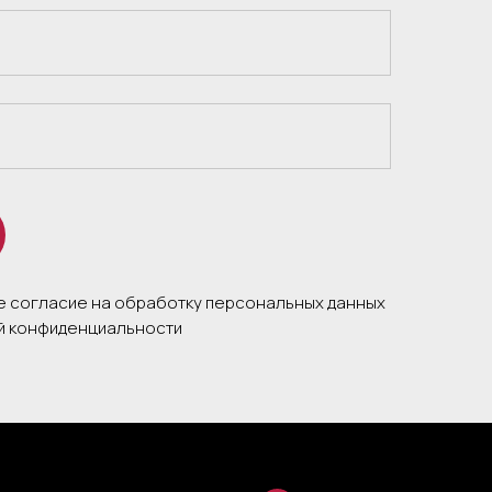
те согласие на обработку персональных данных
ой конфиденциальности