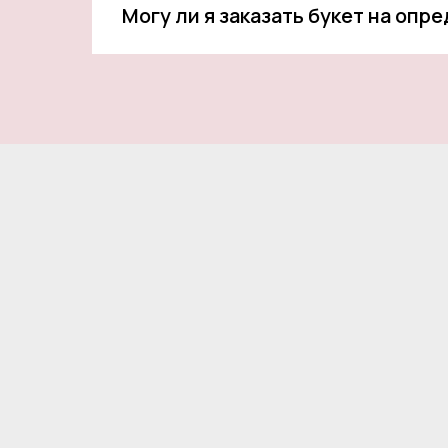
Могу ли я заказать букет на опр