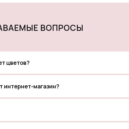
ДАВАЕМЫЕ ВОПРОСЫ
кет цветов?
т интернет-магазин?