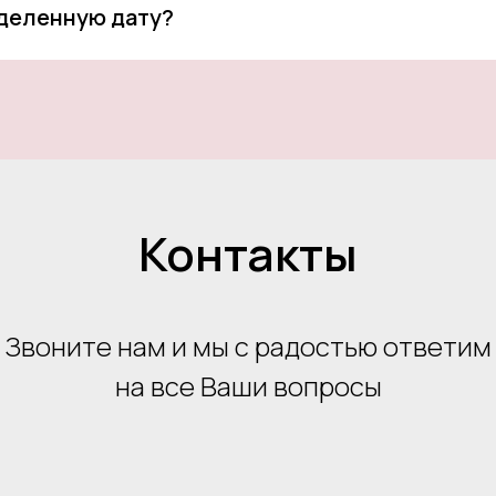
еделенную дату?
Контакты
Звоните нам и мы с радостью ответим
на все Ваши вопросы