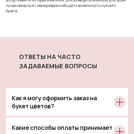
ассортимента, который в наличии. Для более детальной консультации
лучше связаться с менеджером и обсудить возможность нужного
букета.
ОТВЕТЫ НА ЧАСТО
ЗАДАВАЕМЫЕ ВОПРОСЫ
Как я могу оформить заказ на
букет цветов?
Какие способы оплаты принимает