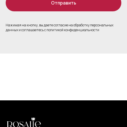
Отправить
Нажимая на кнопку, вы даете согласие на обработку персональных
данных и соглашаетесь c политикой конфиденциальности