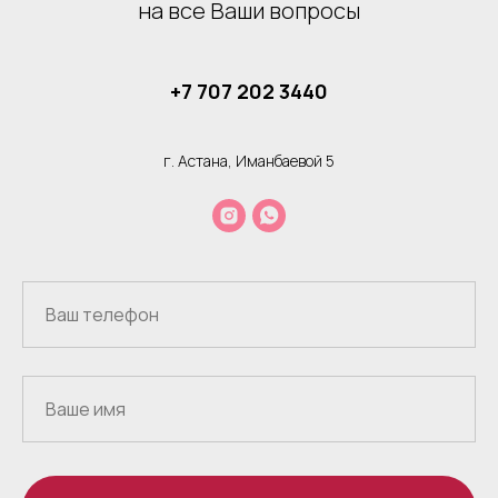
на все Ваши вопросы
+7 707 202 3440
г. Астана, Иманбаевой 5