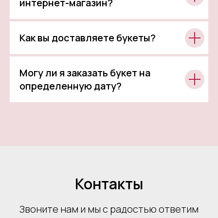
интернет-магазин?
Как вы доставляете букеты?
Могу ли я заказать букет на
определенную дату?
Контакты
Звоните нам и мы с радостью ответим