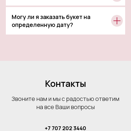
Могу ли я заказать букет на
определенную дату?
Контакты
Звоните нам и мы с радостью ответим
на все Ваши вопросы
+7 707 202 3440