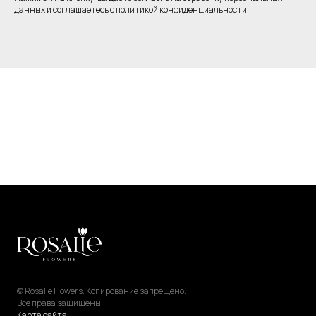
данных и соглашаетесь c политикой конфиденциальности
© Rosalie Flowers. Копирование запрещено.
Все права защищены
Карта сайта