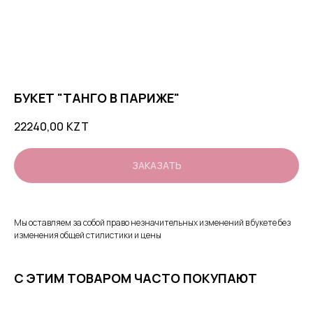
БУКЕТ "ТАНГО В ПАРИЖЕ"
22240,00
KZT
ЗАКАЗАТЬ
Мы оставляем за собой право незначительных изменений в букете без
изменения общей стилистики и цены
С ЭТИМ ТОВАРОМ ЧАСТО ПОКУПАЮТ