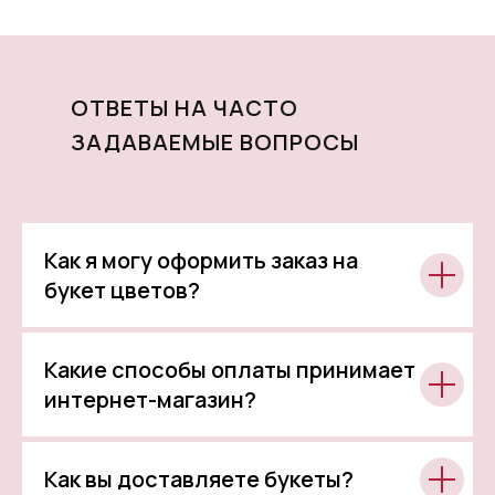
ОТВЕТЫ НА ЧАСТО
ЗАДАВАЕМЫЕ ВОПРОСЫ
Как я могу оформить заказ на
букет цветов?
Какие способы оплаты принимает
интернет-магазин?
Как вы доставляете букеты?