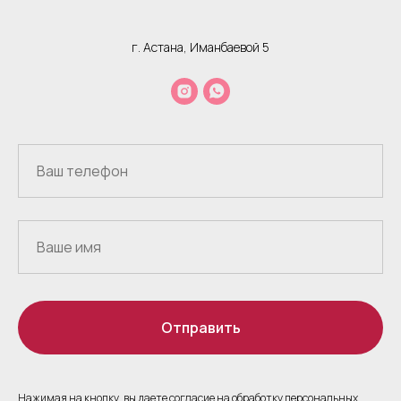
г. Астана, Иманбаевой 5
Отправить
Нажимая на кнопку, вы даете согласие на обработку персональных