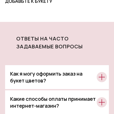
ДОБАВЬТЕ К БУКЕТУ
ОТВЕТЫ НА ЧАСТО
ЗАДАВАЕМЫЕ ВОПРОСЫ
Как я могу оформить заказ на
букет цветов?
Какие способы оплаты принимает
интернет-магазин?