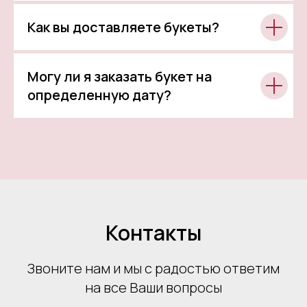
Как вы доставляете букеты?
Могу ли я заказать букет на
определенную дату?
Контакты
Звоните нам и мы с радостью ответим
на все Ваши вопросы