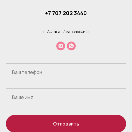
+7 707 202 3440
г. Астана, Иманбаевой 5
Отправить