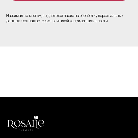
Нажимая на кнопку, вы даете согласие на обработку персональных
данных и соглашаетесь c политикой конфиденциальности