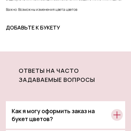
Важно: Возможны изменения цвета цветов
ДОБАВЬТЕ К БУКЕТУ
ОТВЕТЫ НА ЧАСТО
ЗАДАВАЕМЫЕ ВОПРОСЫ
Как я могу оформить заказ на
букет цветов?