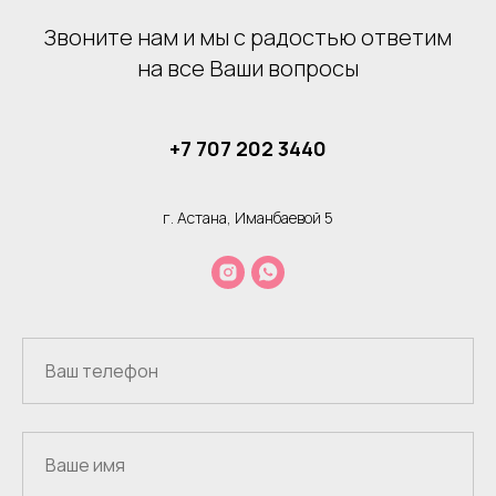
Звоните нам и мы с радостью ответим
на все Ваши вопросы
+7 707 202 3440
г. Астана, Иманбаевой 5