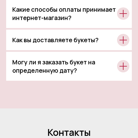
Какие способы оплаты принимает
интернет-магазин?
Как вы доставляете букеты?
Могу ли я заказать букет на
определенную дату?
Контакты