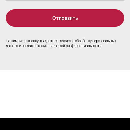
Отправить
Нажимая на кнопку, вы даете согласие на обработку персональных
данных и соглашаетесь c политикой конфиденциальности