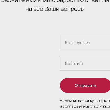
на все Ваши вопросы
Отправить
Нажимая на кнопку, вы дае
и соглашаетесь c политик