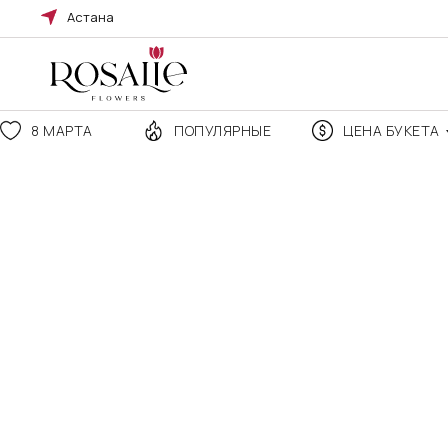
Астана
8 МАРТА
ПОПУЛЯРНЫЕ
ЦЕНА БУКЕТА