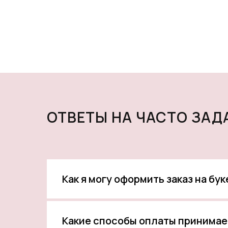
ОТВЕТЫ НА ЧАСТО ЗА
Как я могу оформить заказ на бу
Какие способы оплаты принимае