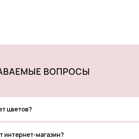
ДАВАЕМЫЕ ВОПРОСЫ
кет цветов?
т интернет-магазин?