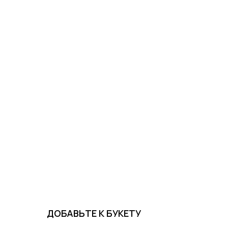
ДОБАВЬТЕ К БУКЕТУ