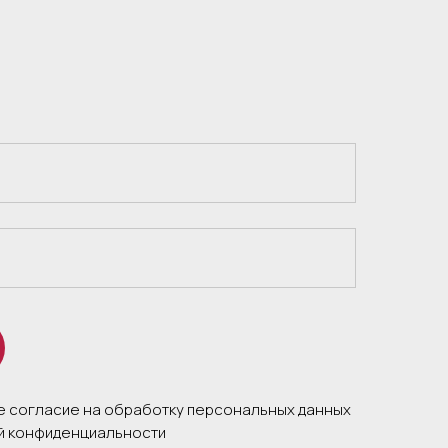
те согласие на обработку персональных данных
ой конфиденциальности