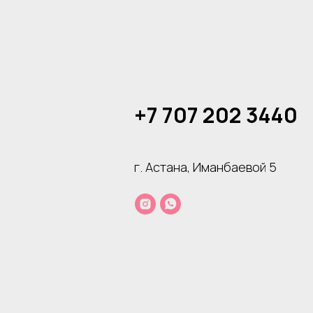
+7 707 202 3440
г. Астана, Иманбаевой 5