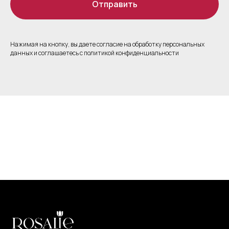
Отправить
Нажимая на кнопку, вы даете согласие на обработку персональных
данных и соглашаетесь c политикой конфиденциальности