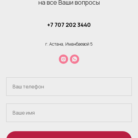
на все Ваши вопросы
+7 707 202 3440
г. Астана, Иманбаевой 5