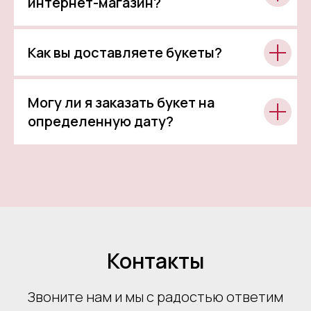
интернет-магазин?
Как вы доставляете букеты?
Могу ли я заказать букет на
определенную дату?
Контакты
Звоните нам и мы с радостью ответим