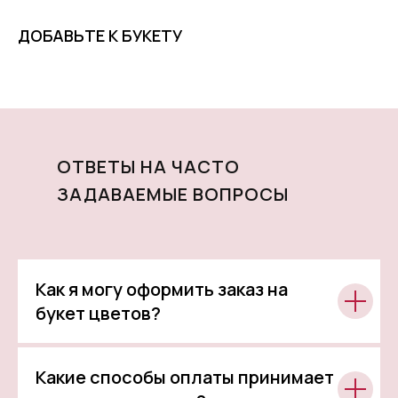
ДОБАВЬТЕ К БУКЕТУ
ОТВЕТЫ НА ЧАСТО
ЗАДАВАЕМЫЕ ВОПРОСЫ
Как я могу оформить заказ на
букет цветов?
Какие способы оплаты принимает