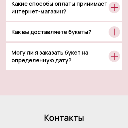
Какие способы оплаты принимает
интернет-магазин?
Как вы доставляете букеты?
Могу ли я заказать букет на
определенную дату?
Контакты