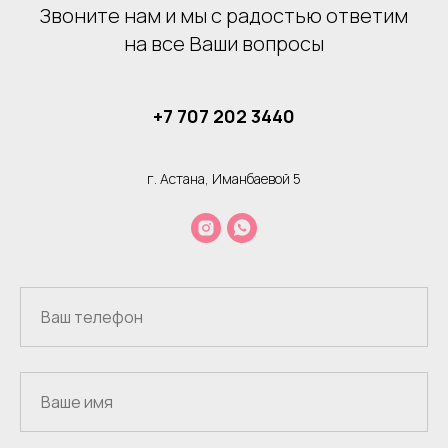
Звоните нам и мы с радостью ответим
на все Ваши вопросы
+7 707 202 3440
г. Астана, Иманбаевой 5