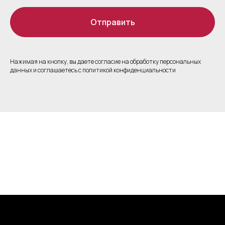
Отправить
Нажимая на кнопку, вы даете согласие на обработку персональных
данных и соглашаетесь c политикой конфиденциальности