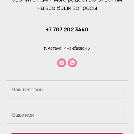
на все Ваши вопросы
+7 707 202 3440
г. Астана, Иманбаевой 5