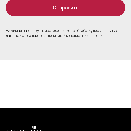
Отправить
Нажимая на кнопку, вы даете согласие на обработку персональных
данных и соглашаетесь c политикой конфиденциальности