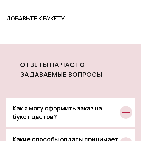
ДОБАВЬТЕ К БУКЕТУ
ОТВЕТЫ НА ЧАСТО
ЗАДАВАЕМЫЕ ВОПРОСЫ
Как я могу оформить заказ на
букет цветов?
Какие способы оплаты принимает