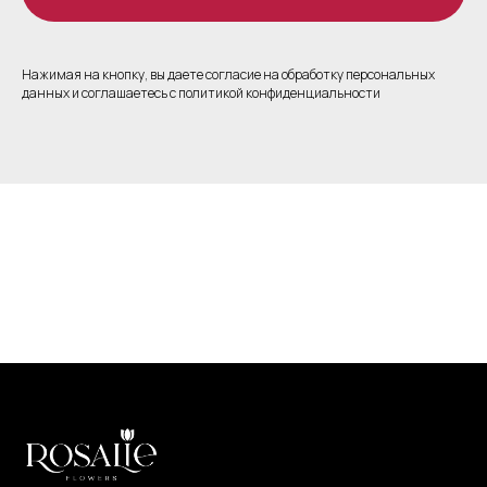
Нажимая на кнопку, вы даете согласие на обработку персональных
данных и соглашаетесь c политикой конфиденциальности