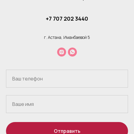
+7 707 202 3440
г. Астана, Иманбаевой 5
Отправить