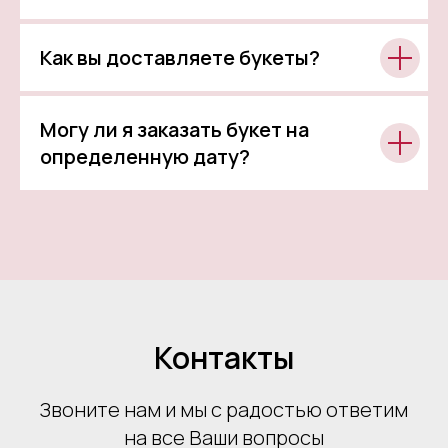
Как вы доставляете букеты?
Могу ли я заказать букет на
определенную дату?
Контакты
Звоните нам и мы с радостью ответим
на все Ваши вопросы