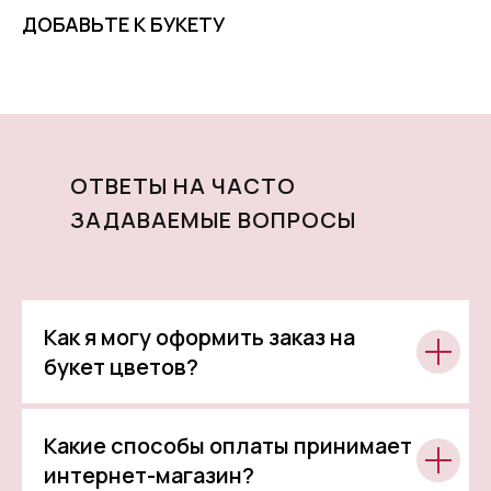
ДОБАВЬТЕ К БУКЕТУ
ОТВЕТЫ НА ЧАСТО
ЗАДАВАЕМЫЕ ВОПРОСЫ
Как я могу оформить заказ на
букет цветов?
Какие способы оплаты принимает
интернет-магазин?