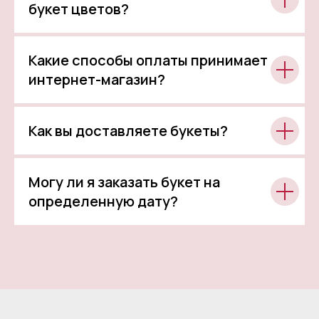
букет цветов?
Какие способы оплаты принимает
интернет-магазин?
Как вы доставляете букеты?
Могу ли я заказать букет на
определенную дату?