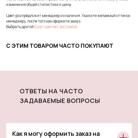
изменения общей стилистики и цены
Цвет роз предложит менеджер из наличия. Укажите желаемый оттенок
менеджеру, после того как оформите заказ.
Выбрать другой
букет цветов с доставкой
С ЭТИМ ТОВАРОМ ЧАСТО ПОКУПАЮТ
ОТВЕТЫ НА ЧАСТО
ЗАДАВАЕМЫЕ ВОПРОСЫ
Как я могу оформить заказ на