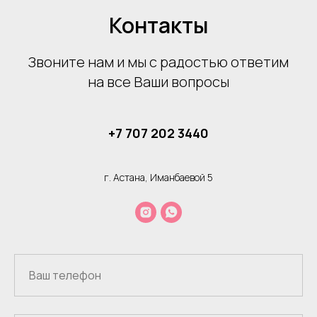
Контакты
Звоните нам и мы с радостью ответим
на все Ваши вопросы
+7 707 202 3440
г. Астана, Иманбаевой 5