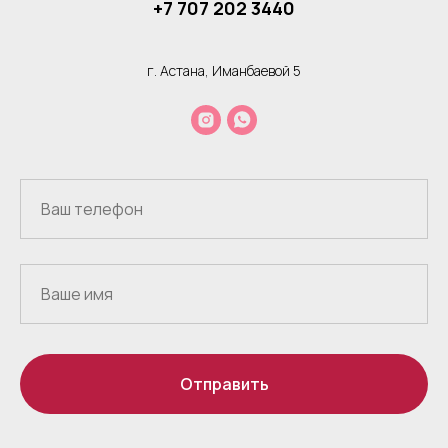
+7 707 202 3440
г. Астана, Иманбаевой 5
Отправить