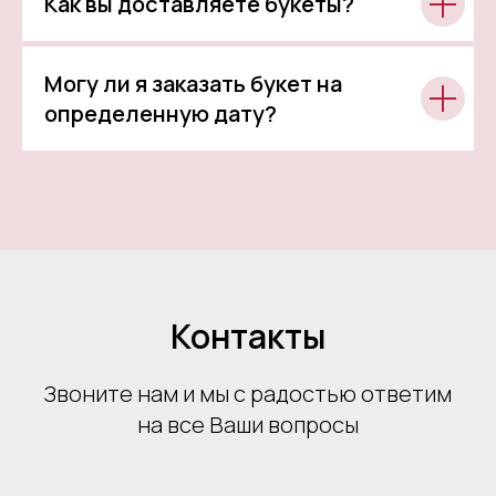
Как вы доставляете букеты?
Могу ли я заказать букет на
определенную дату?
Контакты
Звоните нам и мы с радостью ответим
на все Ваши вопросы