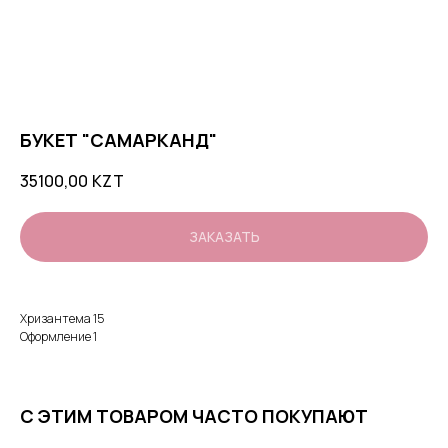
БУКЕТ "САМАРКАНД"
35100,00
KZT
ЗАКАЗАТЬ
Хризантема 15
Оформление 1
С ЭТИМ ТОВАРОМ ЧАСТО ПОКУПАЮТ