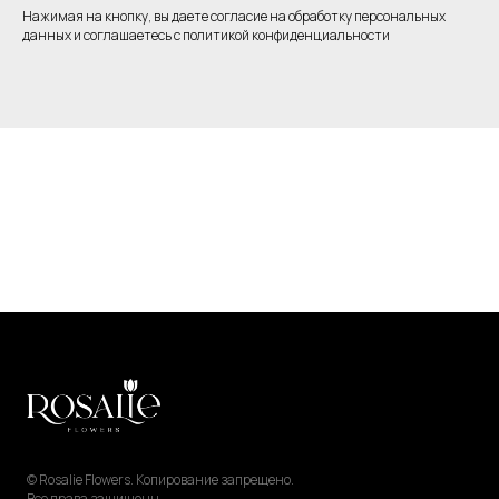
Нажимая на кнопку, вы даете согласие на обработку персональных
данных и соглашаетесь c политикой конфиденциальности
© Rosalie Flowers. Копирование запрещено.
Все права защищены