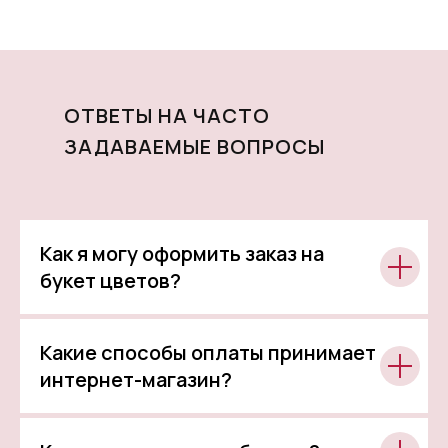
ОТВЕТЫ НА ЧАСТО
ЗАДАВАЕМЫЕ ВОПРОСЫ
Как я могу оформить заказ на
букет цветов?
Какие способы оплаты принимает
интернет-магазин?