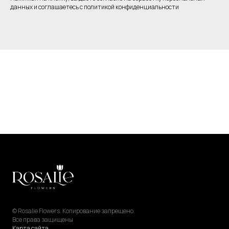
данных и соглашаетесь c политикой конфиденциальности
© Rosalie Flowers. Копирование запрещено.
Все права защищены
Карта сайта