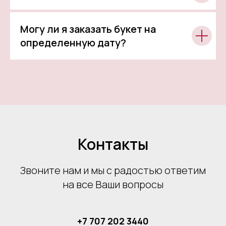
Могу ли я заказать букет на
определенную дату?
Контакты
Звоните нам и мы с радостью ответим
на все Ваши вопросы
+7 707 202 3440