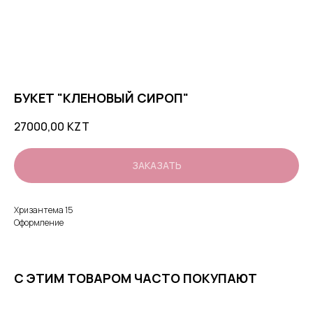
БУКЕТ "КЛЕНОВЫЙ СИРОП"
27000,00
KZT
ЗАКАЗАТЬ
Хризантема 15
Оформление
С ЭТИМ ТОВАРОМ ЧАСТО ПОКУПАЮТ