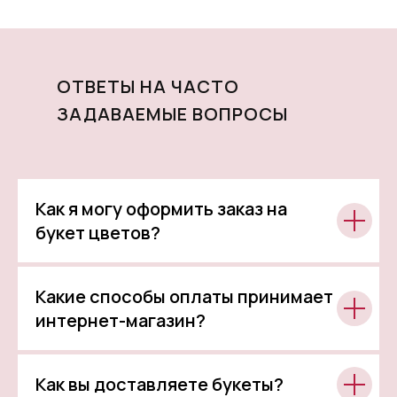
ОТВЕТЫ НА ЧАСТО
ЗАДАВАЕМЫЕ ВОПРОСЫ
Как я могу оформить заказ на
букет цветов?
Какие способы оплаты принимает
интернет-магазин?
Как вы доставляете букеты?