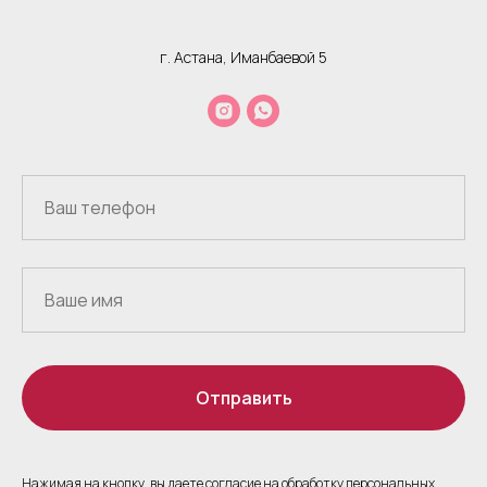
г. Астана, Иманбаевой 5
Отправить
Нажимая на кнопку, вы даете согласие на обработку персональных