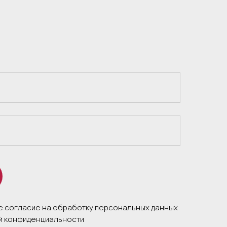
те согласие на обработку персональных данных
ой конфиденциальности