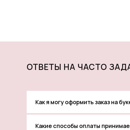
ОТВЕТЫ НА ЧАСТО ЗА
Как я могу оформить заказ на бу
Какие способы оплаты принимае