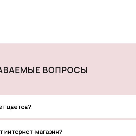
ДАВАЕМЫЕ ВОПРОСЫ
кет цветов?
т интернет-магазин?