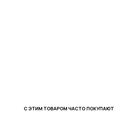
С ЭТИМ ТОВАРОМ ЧАСТО ПОКУПАЮТ