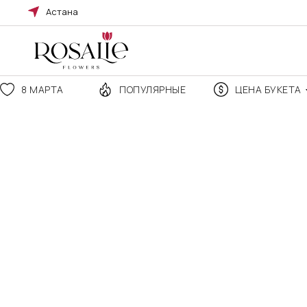
Астана
8 МАРТА
ПОПУЛЯРНЫЕ
ЦЕНА БУКЕТА