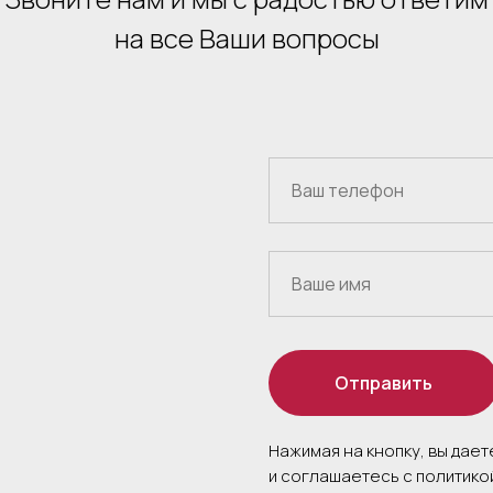
на все Ваши вопросы
Отправить
Нажимая на кнопку, вы дае
и соглашаетесь c политик