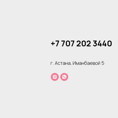
+7 707 202 3440
г. Астана, Иманбаевой 5