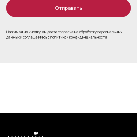
Отправить
Нажимая на кнопку, вы даете согласие на обработку персональных
данных и соглашаетесь c политикой конфиденциальности