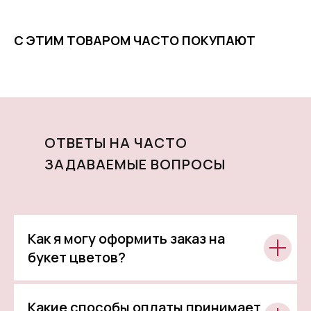
С ЭТИМ ТОВАРОМ ЧАСТО ПОКУПАЮТ
ОТВЕТЫ НА ЧАСТО
ЗАДАВАЕМЫЕ ВОПРОСЫ
Как я могу оформить заказ на
букет цветов?
Какие способы оплаты принимает