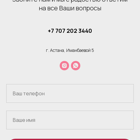
на все Ваши вопросы
+7 707 202 3440
г. Астана, Иманбаевой 5