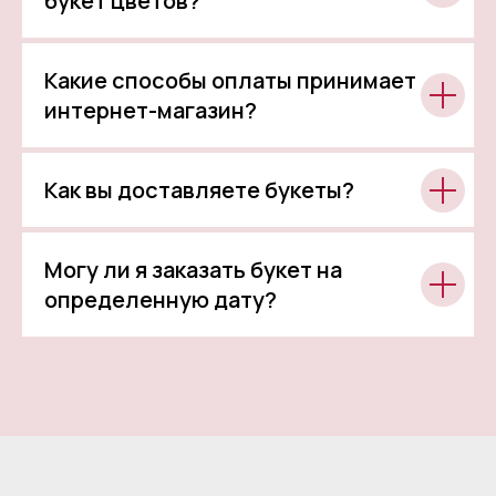
букет цветов?
Какие способы оплаты принимает
интернет-магазин?
Как вы доставляете букеты?
Могу ли я заказать букет на
определенную дату?