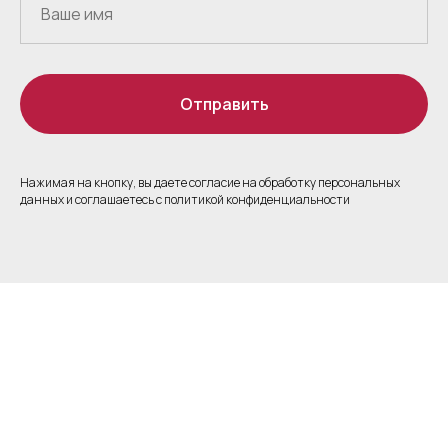
Отправить
Нажимая на кнопку, вы даете согласие на обработку персональных
данных и соглашаетесь c политикой конфиденциальности