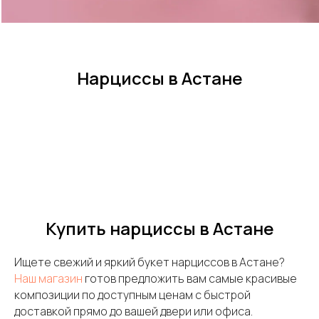
Нарциссы в Астане
Купить нарциссы в Астане
Ищете свежий и яркий букет нарциссов в Астане?
Наш магазин
готов предложить вам самые красивые
композиции по доступным ценам с быстрой
доставкой прямо до вашей двери или офиса.