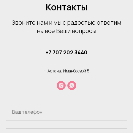
Контакты
Звоните нам и мы с радостью ответим
на все Ваши вопросы
+7 707 202 3440
г. Астана, Иманбаевой 5