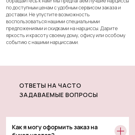
обращайтесь к нам! Мы предлагаем лучшие нарциссы
по доступным ценам с удобным сервисом заказа и
доставки. Не упустите возможность
воспользоваться нашими специальными
предложениями и скидками на нарциссы. Дарите
яркость и красоту своему дому, офису или особому
событию с нашими нарциссами.
ОТВЕТЫ НА ЧАСТО
ЗАДАВАЕМЫЕ ВОПРОСЫ
Как я могу оформить заказ на