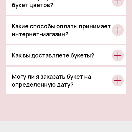
букет цветов?
Какие способы оплаты принимает
интернет-магазин?
Как вы доставляете букеты?
Могу ли я заказать букет на
определенную дату?