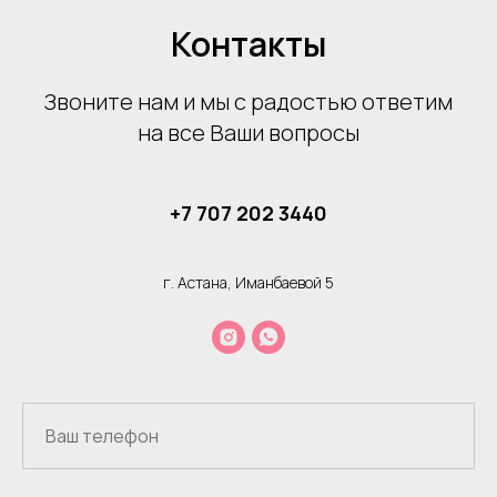
Контакты
Звоните нам и мы с радостью ответим
на все Ваши вопросы
+7 707 202 3440
г. Астана, Иманбаевой 5