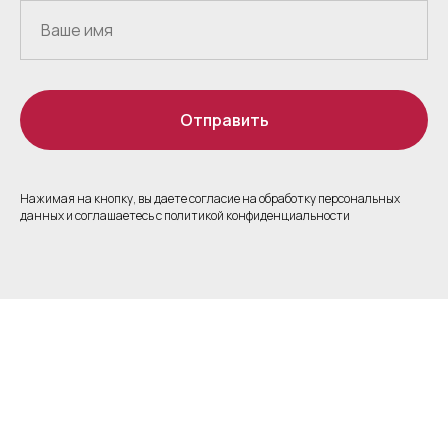
Отправить
Нажимая на кнопку, вы даете согласие на обработку персональных
данных и соглашаетесь c политикой конфиденциальности