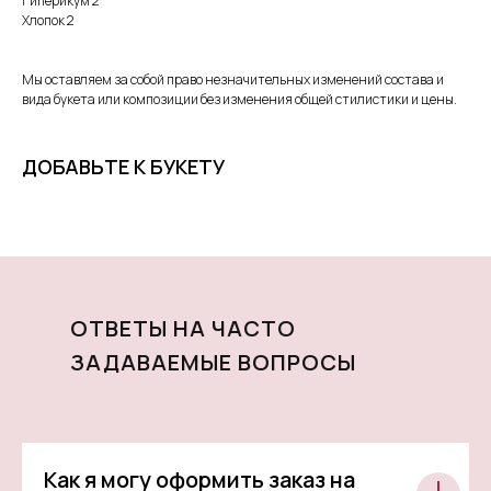
Гиперикум 2
Хлопок 2
Мы оставляем за собой право незначительных изменений состава и
вида букета или композиции без изменения общей стилистики и цены.
ДОБАВЬТЕ К БУКЕТУ
ОТВЕТЫ НА ЧАСТО
ЗАДАВАЕМЫЕ ВОПРОСЫ
Как я могу оформить заказ на