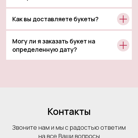
Как вы доставляете букеты?
Могу ли я заказать букет на
определенную дату?
Контакты
Звоните нам и мы с радостью ответим
на все Ваши вопросы