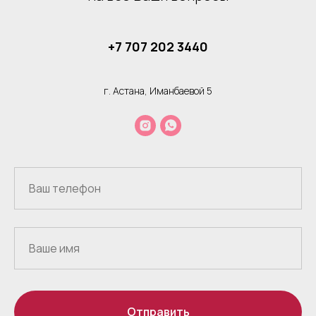
+7 707 202 3440
г. Астана, Иманбаевой 5
Отправить