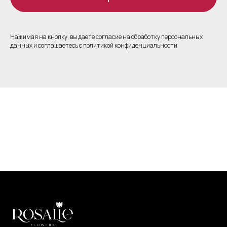
Нажимая на кнопку, вы даете согласие на обработку персональных
данных и соглашаетесь c политикой конфиденциальности