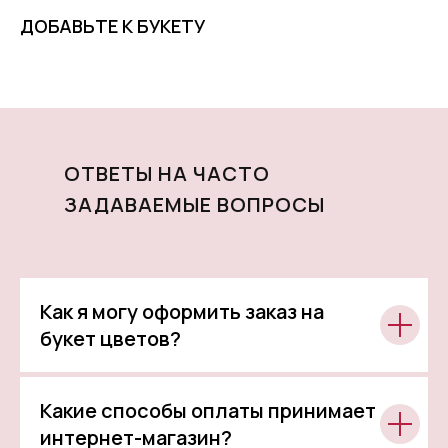
ДОБАВЬТЕ К БУКЕТУ
ОТВЕТЫ НА ЧАСТО
ЗАДАВАЕМЫЕ ВОПРОСЫ
Как я могу оформить заказ на
букет цветов?
Какие способы оплаты принимает
интернет-магазин?