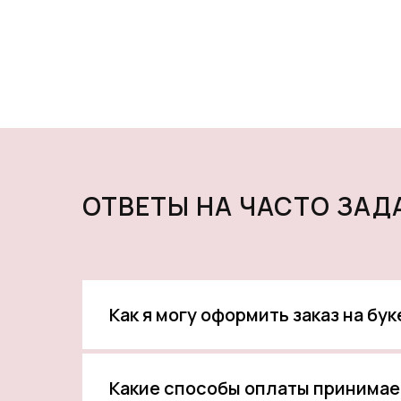
ОТВЕТЫ НА ЧАСТО ЗА
Как я могу оформить заказ на бу
Какие способы оплаты принимае