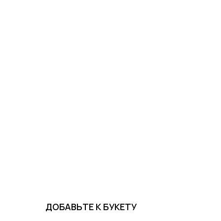
ДОБАВЬТЕ К БУКЕТУ