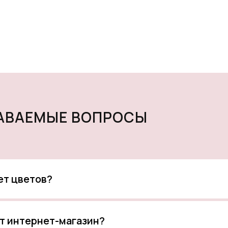
ДАВАЕМЫЕ ВОПРОСЫ
кет цветов?
т интернет-магазин?