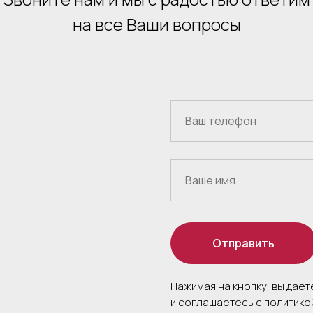
на все Ваши вопросы
Отправить
Нажимая на кнопку, вы дае
и соглашаетесь c политик