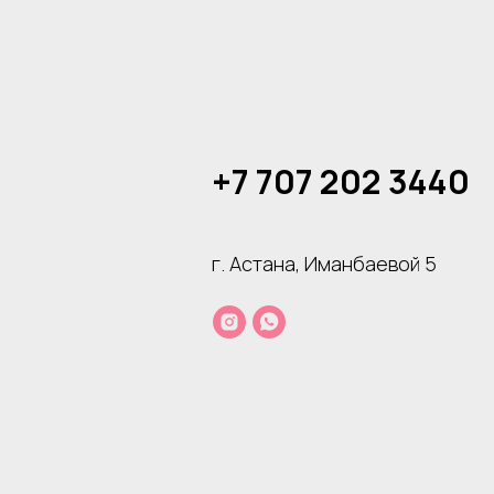
+7 707 202 3440
г. Астана, Иманбаевой 5