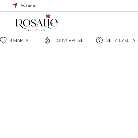
Астана
8 МАРТА
ПОПУЛЯРНЫЕ
ЦЕНА БУКЕТА