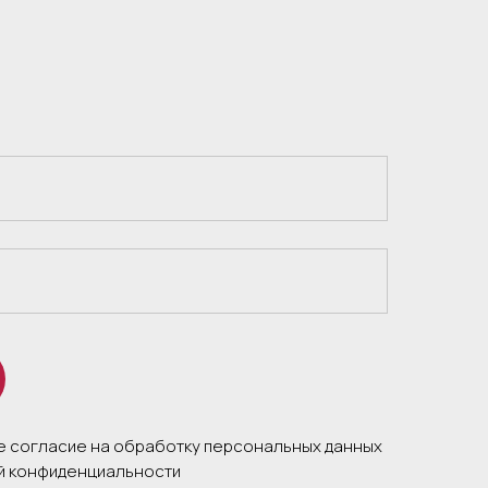
те согласие на обработку персональных данных
ой конфиденциальности