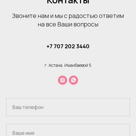
Звоните нам и мы с радостью ответим
на все Ваши вопросы
+7 707 202 3440
г. Астана, Иманбаевой 5