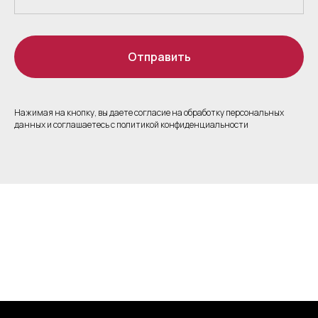
Отправить
Нажимая на кнопку, вы даете согласие на обработку персональных
данных и соглашаетесь c политикой конфиденциальности