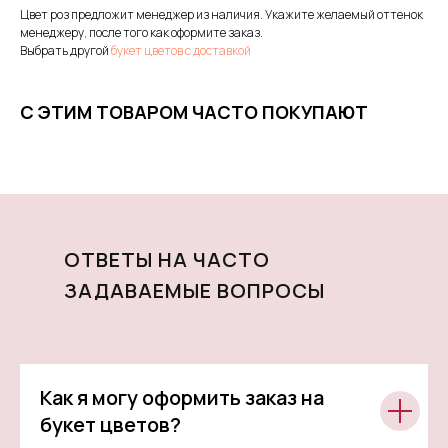
Цвет роз предложит менеджер из наличия. Укажите желаемый оттенок
менеджеру, после того как оформите заказ.
Выбрать другой
букет цветов с доставкой
С ЭТИМ ТОВАРОМ ЧАСТО ПОКУПАЮТ
ОТВЕТЫ НА ЧАСТО
ЗАДАВАЕМЫЕ ВОПРОСЫ
Как я могу оформить заказ на
букет цветов?