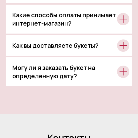
Какие способы оплаты принимает
интернет-магазин?
Как вы доставляете букеты?
Могу ли я заказать букет на
определенную дату?
Контакты