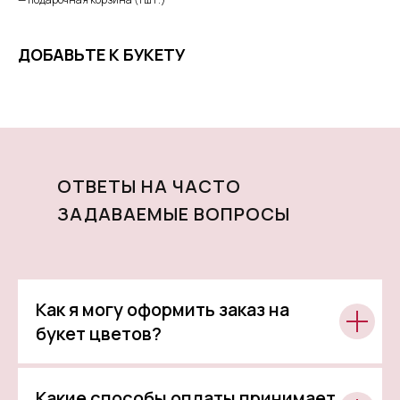
ДОБАВЬТЕ К БУКЕТУ
ОТВЕТЫ НА ЧАСТО
ЗАДАВАЕМЫЕ ВОПРОСЫ
Как я могу оформить заказ на
букет цветов?
Какие способы оплаты принимает