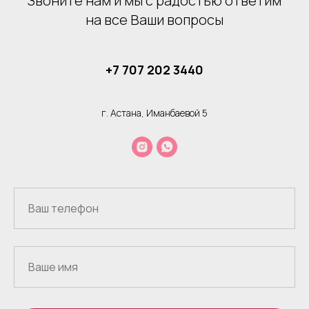
Звоните нам и мы с радостью ответим
на все Ваши вопросы
+7 707 202 3440
г. Астана, Иманбаевой 5