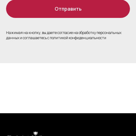
Отправить
Нажимая на кнопку, вы даете согласие на обработку персональных
данных и соглашаетесь c политикой конфиденциальности