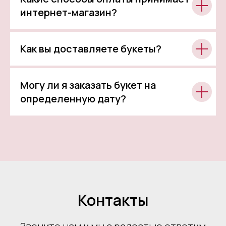
интернет-магазин?
Как вы доставляете букеты?
Могу ли я заказать букет на
определенную дату?
Контакты