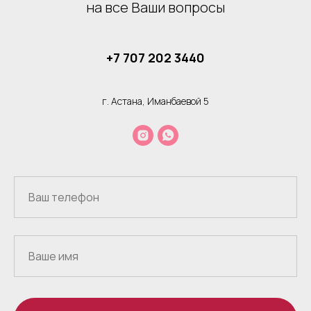
на все Ваши вопросы
+7 707 202 3440
г. Астана, Иманбаевой 5