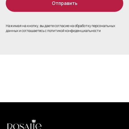
Отправить
Нажимая на кнопку, вы даете согласие на обработку персональных
данных и соглашаетесь c политикой конфиденциальности