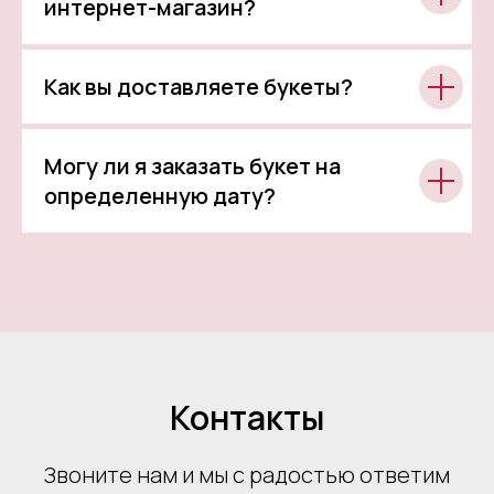
интернет-магазин?
Как вы доставляете букеты?
Могу ли я заказать букет на
определенную дату?
Контакты
Звоните нам и мы с радостью ответим