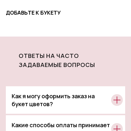
ДОБАВЬТЕ К БУКЕТУ
ОТВЕТЫ НА ЧАСТО
ЗАДАВАЕМЫЕ ВОПРОСЫ
Как я могу оформить заказ на
букет цветов?
Какие способы оплаты принимает