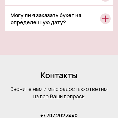
Могу ли я заказать букет на
определенную дату?
Контакты
Звоните нам и мы с радостью ответим
на все Ваши вопросы
+7 707 202 3440