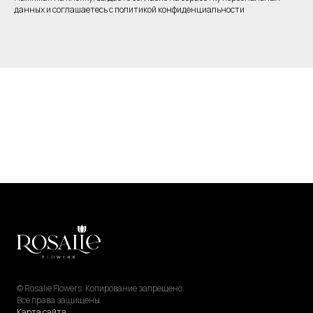
данных и соглашаетесь c политикой конфиденциальности
© Rosalie Flowers. Копирование запрещено.
Все права защищены
Карта сайта