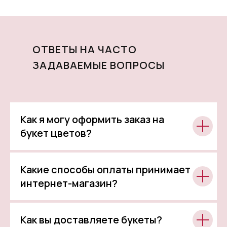
ОТВЕТЫ НА ЧАСТО
ЗАДАВАЕМЫЕ ВОПРОСЫ
Как я могу оформить заказ на
букет цветов?
Какие способы оплаты принимает
интернет-магазин?
Как вы доставляете букеты?