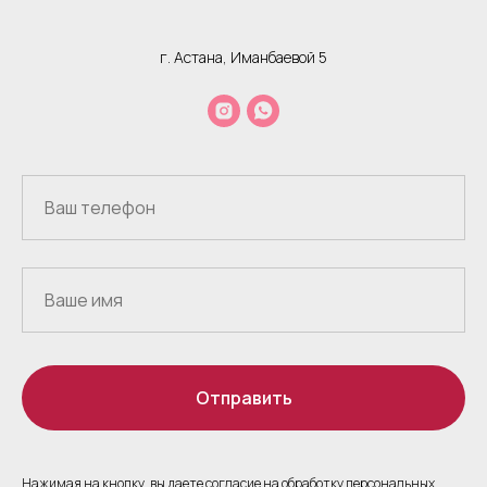
г. Астана, Иманбаевой 5
Отправить
Нажимая на кнопку, вы даете согласие на обработку персональных