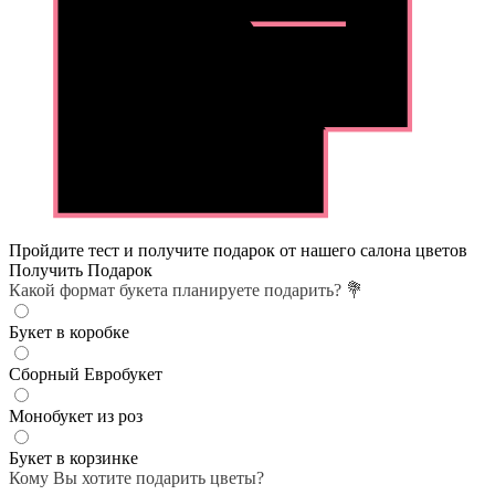
Пройдите тест и получите подарок от нашего салона цветов
Получить Подарок
Какой формат букета планируете подарить? 💐
Букет в коробке
Сборный Евробукет
Монобукет из роз
Букет в корзинке
Кому Вы хотите подарить цветы?