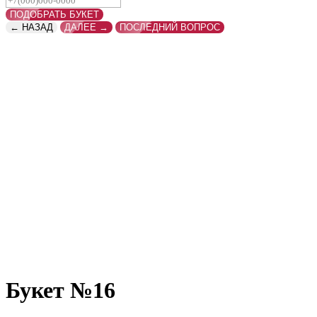
ПОДОБРАТЬ БУКЕТ
← НАЗАД
ДАЛЕЕ →
ПОСЛЕДНИЙ ВОПРОС
Букет №16