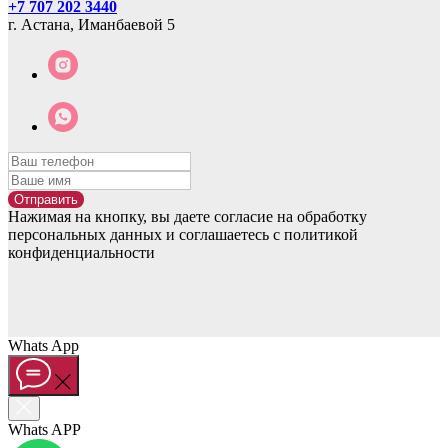
+7 707 202 3440
г. Астана, Иманбаевой 5
Отправить
Нажимая на кнопку, вы даете согласие на обработку
персональных данных и соглашаетесь c политикой
конфиденциальности
Whats App
Whats APP