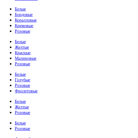
Белые
Бордовые
Коралловые
Кремовые
Розовые
Белые
Желтые
Красные
Малиновые
Розовые
Белые
Голубые
Розовые
Фиолетовые
Белые
Желтые
Розовые
Белые
Розовые