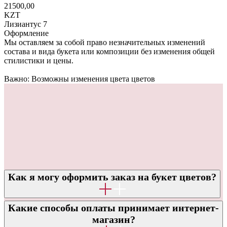
21500,00
KZT
Лизиантус 7
Оформление
Мы оставляем за собой право незначительных изменений
состава и вида букета или композиции без изменения общей
стилистики и цены.
Важно: Возможны изменения цвета цветов
Как я могу оформить заказ на букет цветов?
Какие способы оплаты принимает интернет-
ОТВЕТЫ НА ЧАСТО
магазин?
ЗАДАВАЕМЫЕ ВОПРОСЫ