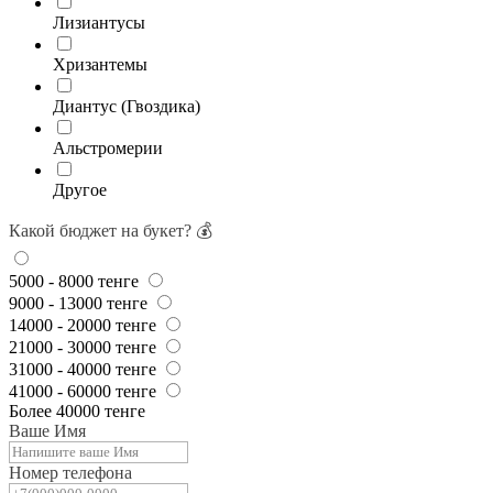
Лизиантусы
Хризантемы
Диантус (Гвоздика)
Альстромерии
Другое
Какой бюджет на букет? 💰
5000 - 8000 тенге
9000 - 13000 тенге
14000 - 20000 тенге
21000 - 30000 тенге
31000 - 40000 тенге
41000 - 60000 тенге
Более 40000 тенге
Ваше Имя
Номер телефона