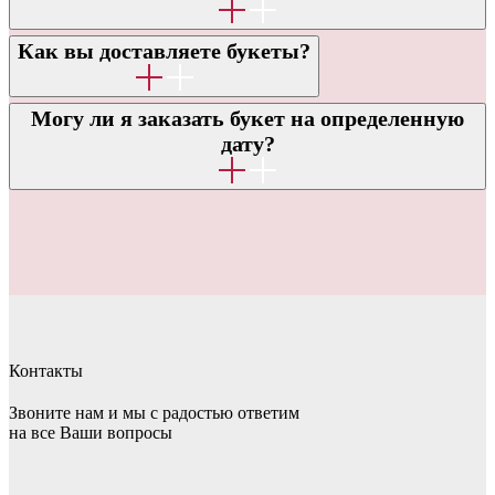
Как вы доставляете букеты?
Могу ли я заказать букет на определенную
дату?
Контакты
Звоните нам и мы с радостью ответим
на все Ваши вопросы