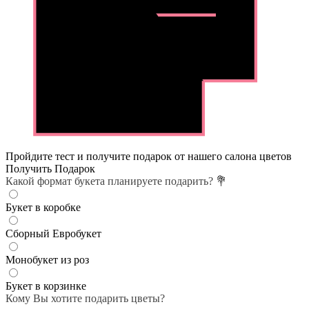
Пройдите тест и получите подарок от нашего салона цветов
Получить Подарок
Какой формат букета планируете подарить? 💐
Букет в коробке
Сборный Евробукет
Монобукет из роз
Букет в корзинке
Кому Вы хотите подарить цветы?