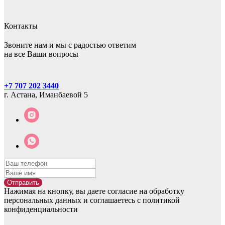
Контакты
Звоните нам и мы с радостью ответим
на все Ваши вопросы
+7 707 202 3440
г. Астана, Иманбаевой 5
Отправить
Нажимая на кнопку, вы даете согласие на обработку
персональных данных и соглашаетесь c политикой
конфиденциальности