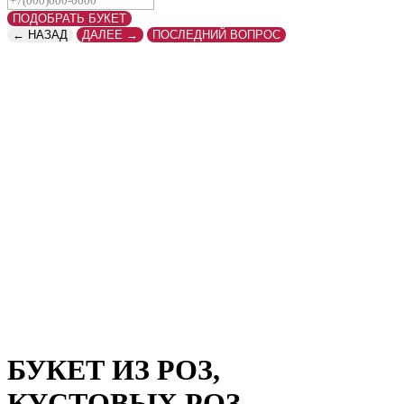
ПОДОБРАТЬ БУКЕТ
← НАЗАД
ДАЛЕЕ →
ПОСЛЕДНИЙ ВОПРОС
БУКЕТ ИЗ РОЗ,
КУСТОВЫХ РОЗ,