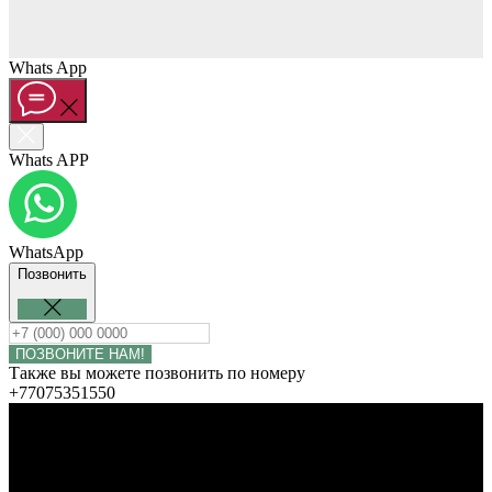
Whats App
Whats APP
WhatsApp
Позвонить
ПОЗВОНИТЕ НАМ!
Также вы можете позвонить по номеру
+77075351550