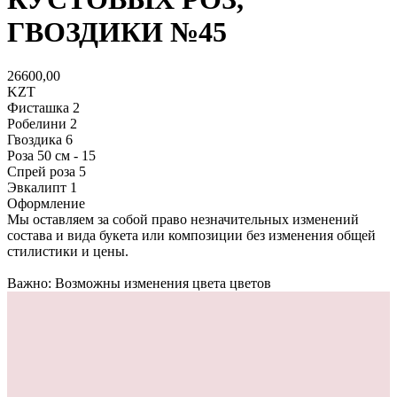
ГВОЗДИКИ №45
26600,00
KZT
Фисташка 2
Робелини 2
Гвоздика 6
Роза 50 см - 15
Спрей роза 5
Эвкалипт 1
Оформление
Мы оставляем за собой право незначительных изменений
состава и вида букета или композиции без изменения общей
стилистики и цены.
Важно: Возможны изменения цвета цветов