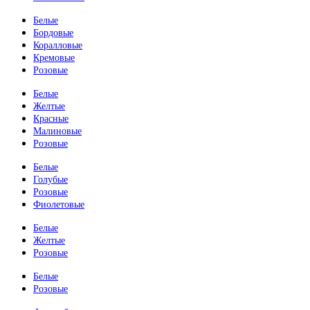
Белые
Бордовые
Коралловые
Кремовые
Розовые
Белые
Желтые
Красные
Малиновые
Розовые
Белые
Голубые
Розовые
Фиолетовые
Белые
Желтые
Розовые
Белые
Розовые