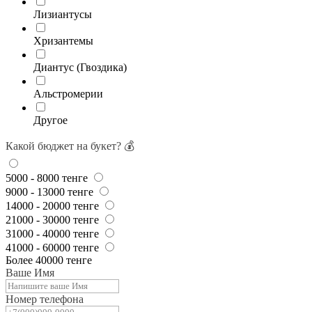
Лизиантусы
Хризантемы
Диантус (Гвоздика)
Альстромерии
Другое
Какой бюджет на букет? 💰
5000 - 8000 тенге
9000 - 13000 тенге
14000 - 20000 тенге
21000 - 30000 тенге
31000 - 40000 тенге
41000 - 60000 тенге
Более 40000 тенге
Ваше Имя
Номер телефона