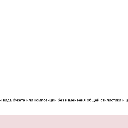
и вида букета или композиции без изменения общей стилистики и 