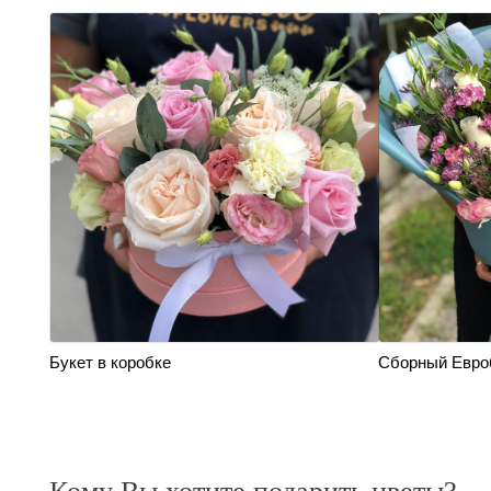
Букет в коробке
Сборный Евро