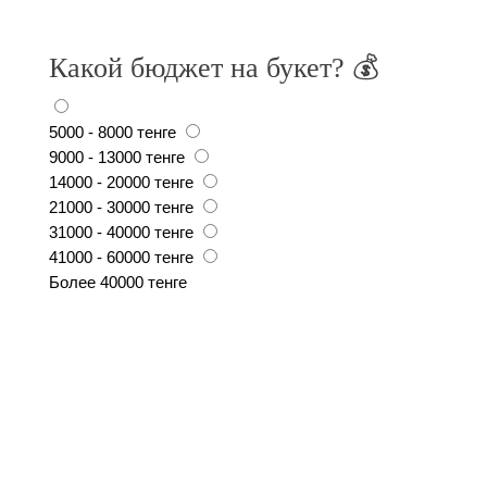
Какой бюджет на букет? 💰
5000 - 8000 тенге
9000 - 13000 тенге
14000 - 20000 тенге
21000 - 30000 тенге
31000 - 40000 тенге
41000 - 60000 тенге
Более 40000 тенге