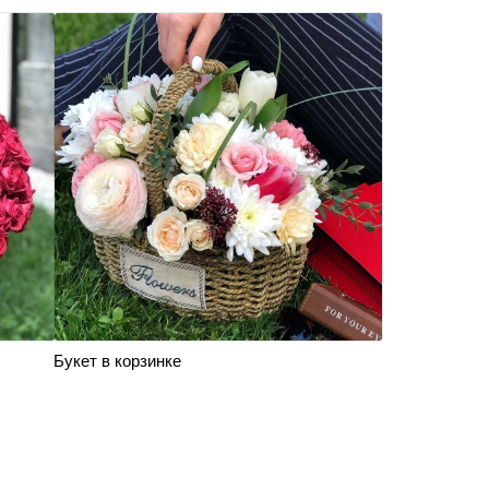
Букет в корзинке