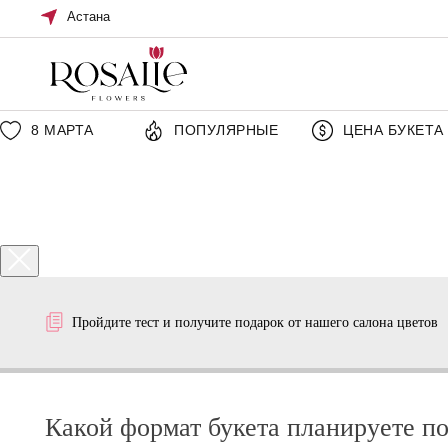
Астана
8 МАРТА
ПОПУЛЯРНЫЕ
ЦЕНА БУКЕТА
Пройдите тест и получите подарок от нашего салона цветов
Какой формат букета планируете по