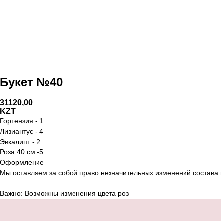
Букет №40
31120,00
KZT
Гортензия - 1
Лизиантус - 4
Эвкалипт - 2
Роза 40 см -5
Оформление
Мы оставляем за собой право незначительных изменений состава 
Важно: Возможны изменения цвета роз