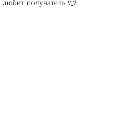
 любит получатель 🙂