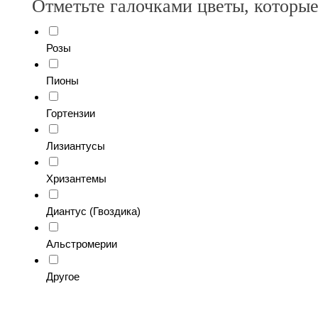
Отметьте галочками цветы, которые
Розы
Пионы
Гортензии
Лизиантусы
Хризантемы
Диантус (Гвоздика)
Альстромерии
Другое