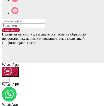
Отправить
Нажимая на кнопку, вы даете согласие на обработку
персональных данных и соглашаетесь c политикой
конфиденциальности
Whats App
Whats APP
WhatsApp