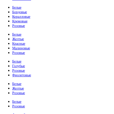
Белые
Бордовые
Коралловые
Кремовые
Розовые
Белые
Желтые
Красные
Малиновые
Розовые
Белые
Голубые
Розовые
Фиолетовые
Белые
Желтые
Розовые
Белые
Розовые