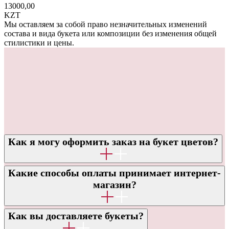
13000,00
KZT
Мы оставляем за собой право незначительных изменений
состава и вида букета или композиции без изменения общей
стилистики и цены.
Как я могу оформить заказ на букет цветов?
Какие способы оплаты принимает интернет-
ОТВЕТЫ НА ЧАСТО
магазин?
ЗАДАВАЕМЫЕ ВОПРОСЫ
Как вы доставляете букеты?