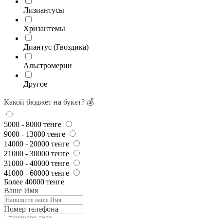
Лизиантусы
Хризантемы
Диантус (Гвоздика)
Альстромерии
Другое
Какой бюджет на букет? 💰
5000 - 8000 тенге
9000 - 13000 тенге
14000 - 20000 тенге
21000 - 30000 тенге
31000 - 40000 тенге
41000 - 60000 тенге
Более 40000 тенге
Ваше Имя
Номер телефона