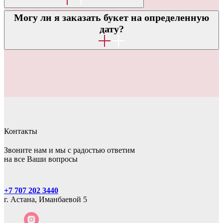
Могу ли я заказать букет на определенную
дату?
Контакты
Звоните нам и мы с радостью ответим
на все Ваши вопросы
+7 707 202 3440
г. Астана, Иманбаевой 5