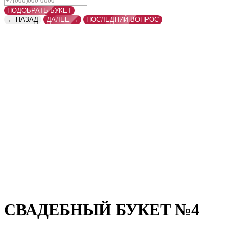
ПОДОБРАТЬ БУКЕТ
← НАЗАД
ДАЛЕЕ →
ПОСЛЕДНИЙ ВОПРОС
СВАДЕБНЫЙ БУКЕТ №4