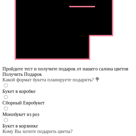
Пройдите тест и получите подарок от нашего салона цветов
Получить Подарок
Какой формат букета планируете подарить? 💐
Букет в коробке
Сборный Евробукет
Монобукет из роз
Букет в корзинке
Кому Вы хотите подарить цветы?