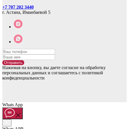
+7 707 202 3440
г. Астана, Иманбаевой 5
Отправить
Нажимая на кнопку, вы даете согласие на обработку
персональных данных и соглашаетесь c политикой
конфиденциальности
Whats App
Whats APP