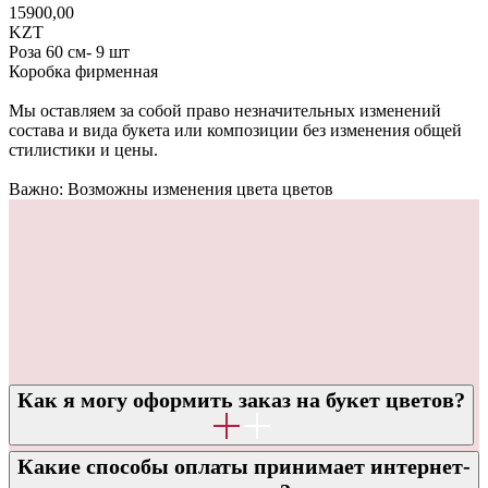
15900,00
KZT
Роза 60 см- 9 шт
Коробка фирменная
Мы оставляем за собой право незначительных изменений
состава и вида букета или композиции без изменения общей
стилистики и цены.
Важно: Возможны изменения цвета цветов
Как я могу оформить заказ на букет цветов?
Какие способы оплаты принимает интернет-
ОТВЕТЫ НА ЧАСТО