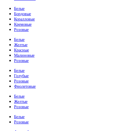
Белые
Бордовые
Коралловые
Кремовые
Розовые
Белые
Желтые
Красные
Малиновые
Розовые
Белые
Голубые
Розовые
Фиолетовые
Белые
Желтые
Розовые
Белые
Розовые