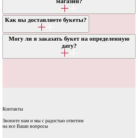
магазин?
ЗАДАВАЕМЫЕ ВОПРОСЫ
Как вы доставляете букеты?
Могу ли я заказать букет на определенную
дату?
Контакты
Звоните нам и мы с радостью ответим
на все Ваши вопросы