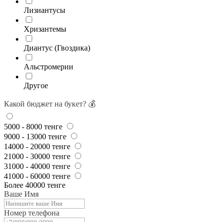
Лизиантусы
Хризантемы
Диантус (Гвоздика)
Альстромерии
Другое
Какой бюджет на букет? 💰
5000 - 8000 тенге
9000 - 13000 тенге
14000 - 20000 тенге
21000 - 30000 тенге
31000 - 40000 тенге
41000 - 60000 тенге
Более 40000 тенге
Ваше Имя
Номер телефона