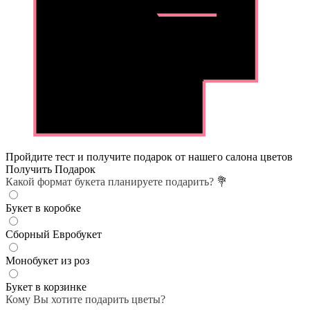
Пройдите тест и получите подарок от нашего салона цветов
Получить Подарок
Какой формат букета планируете подарить? 💐
Букет в коробке
Сборный Евробукет
Монобукет из роз
Букет в корзинке
Кому Вы хотите подарить цветы?