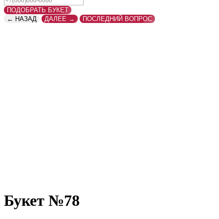
ПОДОБРАТЬ БУКЕТ
← НАЗАД
ДАЛЕЕ →
ПОСЛЕДНИЙ ВОПРОС
Букет №78